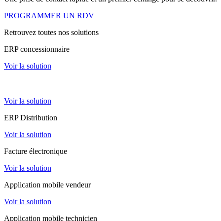
PROGRAMMER UN RDV
Retrouvez toutes nos solutions
ERP concessionnaire
Voir la solution
ERP loueur matériels
Voir la solution
ERP Distribution
Voir la solution
Facture électronique
Voir la solution
Application mobile vendeur
Voir la solution
Application mobile technicien