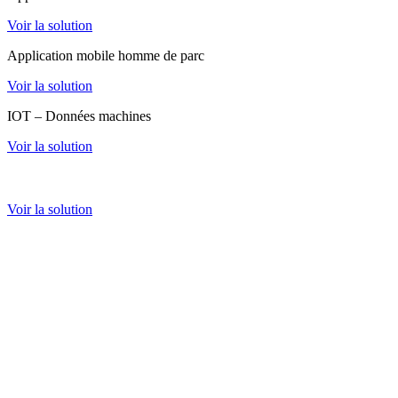
Voir la solution
Application mobile homme de parc
Voir la solution
IOT – Données machines
Voir la solution
Extranet client
Voir la solution