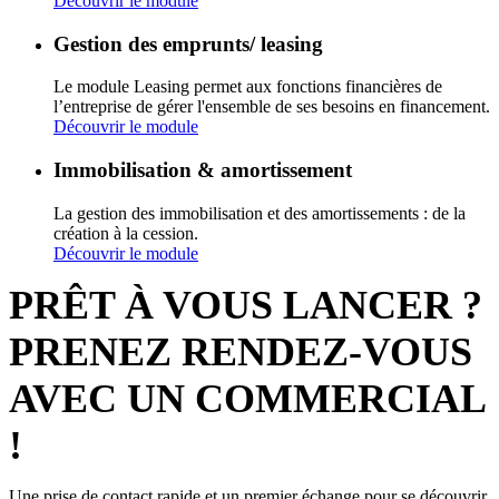
Découvrir le module
Gestion des emprunts/ leasing
Le module Leasing permet aux fonctions financières de
l’entreprise de gérer l'ensemble de ses besoins en financement.
Découvrir le module
Immobilisation & amortissement
La gestion des immobilisation et des amortissements : de la
création à la cession.
Découvrir le module
PRÊT À VOUS LANCER ?
PRENEZ RENDEZ-VOUS
AVEC UN COMMERCIAL
!
Une prise de contact rapide et un premier échange pour se découvrir.