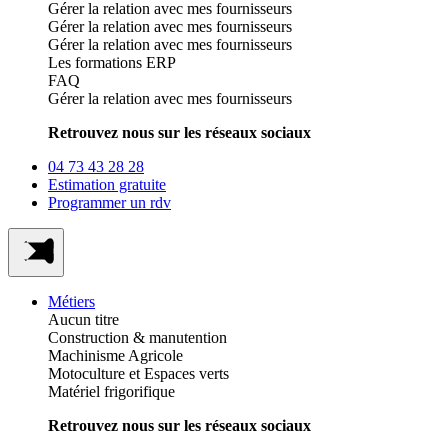
Gérer la relation avec mes fournisseurs
Gérer la relation avec mes fournisseurs
Gérer la relation avec mes fournisseurs
Les formations ERP
FAQ
Gérer la relation avec mes fournisseurs
Retrouvez nous sur les réseaux sociaux
04 73 43 28 28
Estimation gratuite
Programmer un rdv
Métiers
Aucun titre
Construction & manutention
Machinisme Agricole
Motoculture et Espaces verts
Matériel frigorifique
Retrouvez nous sur les réseaux sociaux