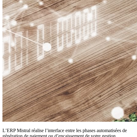
L’ERP Mistral réalise l’interface entre les phases automatisées de
génération de paiement ou d’encaissement de votre gestion