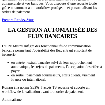
commerciale et vos banques. Vous disposez d’une sécurité totale
grâce notamment à un workflow protégeant et personnalisant les
ordres de paiement.
Prendre Rendez-Vous
LA GESTION AUTOMATIS
É
E DES
FLUX BANCAIRES
L’ERP Mistral intègre des fonctionnalités de communication
bancaire permettant l’opérabilité des flux entrant et sortant de
trésorerie :
en entrée : extrait bancaire suivi de leur rapprochement
automatique, les rejets de paiements, l’acceptation des effets à
payer.
en sortie : paiements fournisseurs, effets clients, virement
France ou international.
Rompu à la norme SEPA, l’accès TS sécurise et apporte un
workflow de la validation avant tout ordre de paiement.
Automatisme