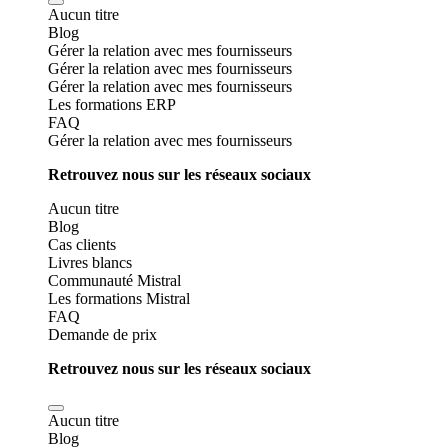
Aucun titre
Blog
Gérer la relation avec mes fournisseurs
Gérer la relation avec mes fournisseurs
Gérer la relation avec mes fournisseurs
Les formations ERP
FAQ
Gérer la relation avec mes fournisseurs
Retrouvez nous sur les réseaux sociaux
Aucun titre
Blog
Cas clients
Livres blancs
Communauté Mistral
Les formations Mistral
FAQ
Demande de prix
Retrouvez nous sur les réseaux sociaux
Aucun titre
Blog