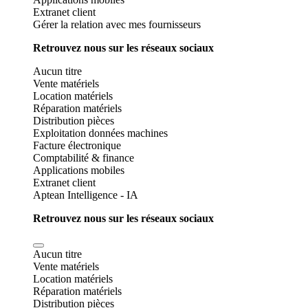
Extranet client
Gérer la relation avec mes fournisseurs
Retrouvez nous sur les réseaux sociaux
Aucun titre
Vente matériels
Location matériels
Réparation matériels
Distribution pièces
Exploitation données machines
Facture électronique
Comptabilité & finance
Applications mobiles
Extranet client
Aptean Intelligence - IA
Retrouvez nous sur les réseaux sociaux
Aucun titre
Vente matériels
Location matériels
Réparation matériels
Distribution pièces