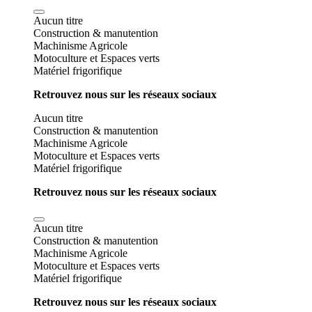
Aucun titre
Construction & manutention
Machinisme Agricole
Motoculture et Espaces verts
Matériel frigorifique
Retrouvez nous sur les réseaux sociaux
Aucun titre
Construction & manutention
Machinisme Agricole
Motoculture et Espaces verts
Matériel frigorifique
Retrouvez nous sur les réseaux sociaux
Aucun titre
Construction & manutention
Machinisme Agricole
Motoculture et Espaces verts
Matériel frigorifique
Retrouvez nous sur les réseaux sociaux