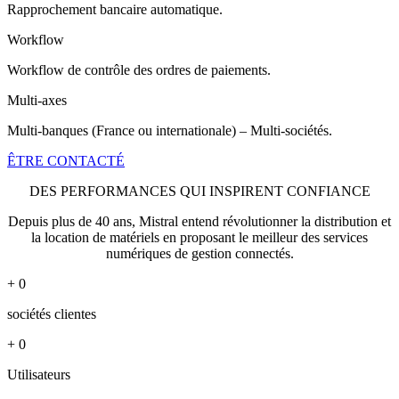
Rapprochement bancaire automatique.
Workflow
Workflow de contrôle des ordres de paiements.
Multi-axes
Multi-banques (France ou internationale) – Multi-sociétés.
ÊTRE CONTACTÉ
DES PERFORMANCES QUI INSPIRENT CONFIANCE
Depuis plus de 40 ans, Mistral entend révolutionner la distribution et
la location de matériels en proposant le meilleur des services
numériques de gestion connectés.
+
0
sociétés clientes
+
0
Utilisateurs