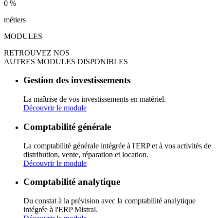
0
%
métiers
MODULES
RETROUVEZ NOS
AUTRES MODULES DISPONIBLES
Gestion des investissements
La maîtrise de vos investissements en matériel.
Découvrir le module
Comptabilité générale
La comptabilité générale intégrée à l'ERP et à vos activités de
distribution, vente, réparation et location.
Découvrir le module
Comptabilité analytique
Du constat à la prévision avec la comptabilité analytique
intégrée à l'ERP Mistral.