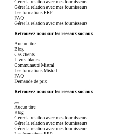
Gérer la relation avec mes fournisseurs
Gérer la relation avec mes fournisseurs
Les formations ERP
FAQ
Gérer la relation avec mes fournisseurs
Retrouvez nous sur les réseaux sociaux
Aucun titre
Blog
Cas clients
Livres blancs
Communauté Mistral
Les formations Mistral
FAQ
Demande de prix
Retrouvez nous sur les réseaux sociaux
Aucun titre
Blog
Gérer la relation avec mes fournisseurs
Gérer la relation avec mes fournisseurs
Gérer la relation avec mes fournisseurs
Les formations ERP