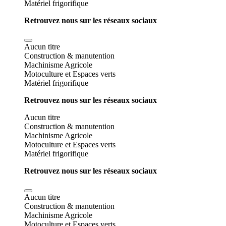
Matériel frigorifique
Retrouvez nous sur les réseaux sociaux
Aucun titre
Construction & manutention
Machinisme Agricole
Motoculture et Espaces verts
Matériel frigorifique
Retrouvez nous sur les réseaux sociaux
Aucun titre
Construction & manutention
Machinisme Agricole
Motoculture et Espaces verts
Matériel frigorifique
Retrouvez nous sur les réseaux sociaux
Aucun titre
Construction & manutention
Machinisme Agricole
Motoculture et Espaces verts