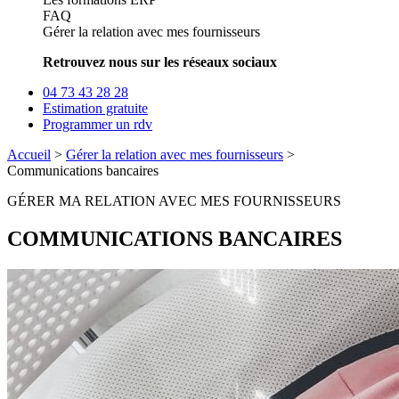
FAQ
Gérer la relation avec mes fournisseurs
Retrouvez nous sur les réseaux sociaux
04 73 43 28 28
Estimation gratuite
Programmer un rdv
Accueil
>
Gérer la relation avec mes fournisseurs
>
Communications bancaires
GÉRER MA RELATION AVEC MES FOURNISSEURS
COMMUNICATIONS BANCAIRES