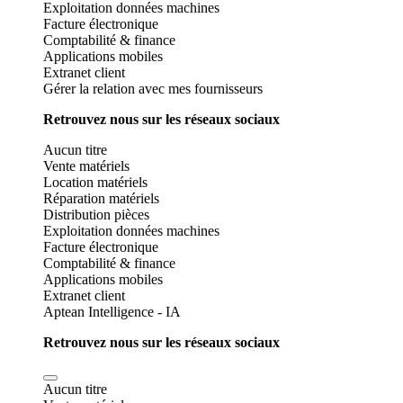
Exploitation données machines
Facture électronique
Comptabilité & finance
Applications mobiles
Extranet client
Gérer la relation avec mes fournisseurs
Retrouvez nous sur les réseaux sociaux
Aucun titre
Vente matériels
Location matériels
Réparation matériels
Distribution pièces
Exploitation données machines
Facture électronique
Comptabilité & finance
Applications mobiles
Extranet client
Aptean Intelligence - IA
Retrouvez nous sur les réseaux sociaux
Aucun titre