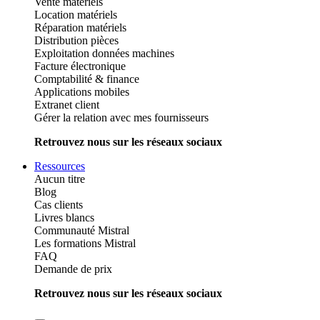
Vente matériels
Location matériels
Réparation matériels
Distribution pièces
Exploitation données machines
Facture électronique
Comptabilité & finance
Applications mobiles
Extranet client
Gérer la relation avec mes fournisseurs
Retrouvez nous sur les réseaux sociaux
Ressources
Aucun titre
Blog
Cas clients
Livres blancs
Communauté Mistral
Les formations Mistral
FAQ
Demande de prix
Retrouvez nous sur les réseaux sociaux