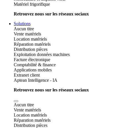
Matériel frigorifique
Retrouvez nous sur les réseaux sociaux
Solutions
Aucun titre
Vente matériels
Location matériels
Réparation matériels
Distribution pièces
Exploitation données machines
Facture électronique
Comptabilité & finance
Applications mobiles
Extranet client
Aptean Intelligence - IA
Retrouvez nous sur les réseaux sociaux
Aucun titre
Vente matériels
Location matériels
Réparation matériels
Distribution pièces