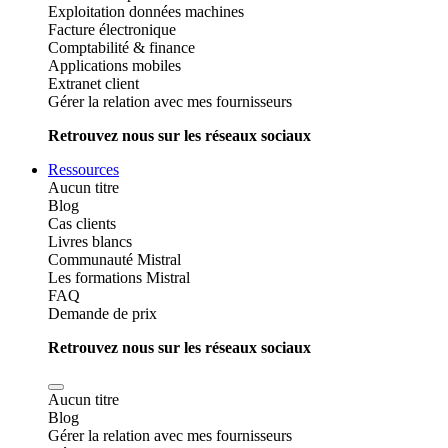
Exploitation données machines
Facture électronique
Comptabilité & finance
Applications mobiles
Extranet client
Gérer la relation avec mes fournisseurs
Retrouvez nous sur les réseaux sociaux
Ressources
Aucun titre
Blog
Cas clients
Livres blancs
Communauté Mistral
Les formations Mistral
FAQ
Demande de prix
Retrouvez nous sur les réseaux sociaux
Aucun titre
Blog
Gérer la relation avec mes fournisseurs