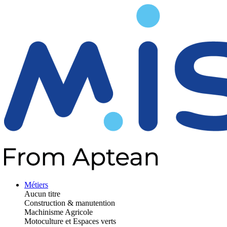
Métiers
Aucun titre
Construction & manutention
Machinisme Agricole
Motoculture et Espaces verts