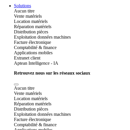
Solutions
Aucun titre
Vente matériels
Location matériels
Réparation matériels
Distribution pièces
Exploitation données machines
Facture électronique
Comptabilité & finance
Applications mobiles
Extranet client
Aptean Intelligence - IA
Retrouvez nous sur les réseaux sociaux
Aucun titre
Vente matériels
Location matériels
Réparation matériels
Distribution pièces
Exploitation données machines
Facture électronique
Comptabilité & finance
Applications mobiles