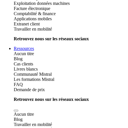
Exploitation données machines
Facture électronique
Comptabilité & finance
Applications mobiles
Extranet client
Travailler en mobilité
Retrouvez nous sur les réseaux sociaux
Ressources
Aucun titre
Blog
Cas clients
Livres blancs
Communauté Mistral
Les formations Mistral
FAQ
Demande de prix
Retrouvez nous sur les réseaux sociaux
Aucun titre
Blog
Travailler en mobilité