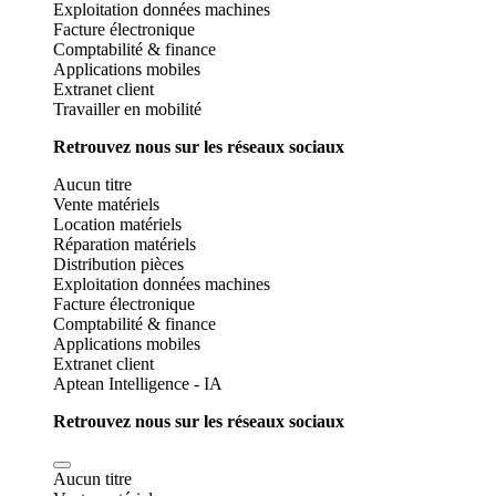
Exploitation données machines
Facture électronique
Comptabilité & finance
Applications mobiles
Extranet client
Travailler en mobilité
Retrouvez nous sur les réseaux sociaux
Aucun titre
Vente matériels
Location matériels
Réparation matériels
Distribution pièces
Exploitation données machines
Facture électronique
Comptabilité & finance
Applications mobiles
Extranet client
Aptean Intelligence - IA
Retrouvez nous sur les réseaux sociaux
Aucun titre