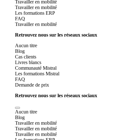
Travailler en mobilité
Travailler en mobilité
Les formations ERP
FAQ
Travailler en mobilité
Retrouvez nous sur les réseaux sociaux
Aucun titre
Blog
Cas clients
Livres blancs
Communauté Mistral
Les formations Mistral
FAQ
Demande de prix
Retrouvez nous sur les réseaux sociaux
Aucun titre
Blog
Travailler en mobilité
Travailler en mobilité
Travailler en mobilité
Les formations ERP