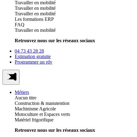
Travailler en mobilité
Travailler en mobilité
Travailler en mobilité
Les formations ERP
FAQ
Travailler en mobilité
Retrouvez nous sur les réseaux sociaux
04 73 43 28 28
Estimation gratuite
Programmer un rdv
Métiers
Aucun titre
Construction & manutention
Machinisme Agricole
Motoculture et Espaces verts
Matériel frigorifique
Retrouvez nous sur les réseaux sociaux