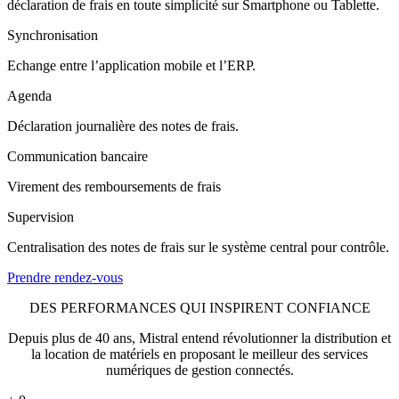
déclaration de frais en toute simplicité sur Smartphone ou Tablette.
Synchronisation
Echange entre l’application mobile et l’ERP.
Agenda
Déclaration journalière des notes de frais.
Communication bancaire
Virement des remboursements de frais
Supervision
Centralisation des notes de frais sur le système central pour contrôle.
Prendre rendez-vous
DES PERFORMANCES QUI INSPIRENT CONFIANCE
Depuis plus de 40 ans, Mistral entend révolutionner la distribution et
la location de matériels en proposant le meilleur des services
numériques de gestion connectés.