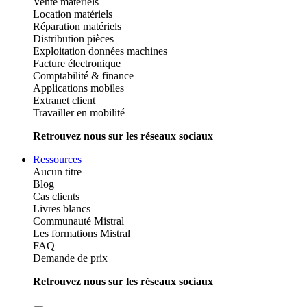
Vente matériels
Location matériels
Réparation matériels
Distribution pièces
Exploitation données machines
Facture électronique
Comptabilité & finance
Applications mobiles
Extranet client
Travailler en mobilité
Retrouvez nous sur les réseaux sociaux
Ressources
Aucun titre
Blog
Cas clients
Livres blancs
Communauté Mistral
Les formations Mistral
FAQ
Demande de prix
Retrouvez nous sur les réseaux sociaux