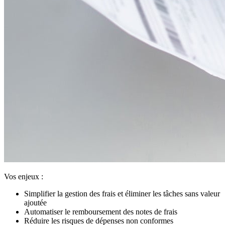
Vos enjeux :
Simplifier la gestion des frais et éliminer les tâches sans valeur
ajoutée
Automatiser le remboursement des notes de frais
Réduire les risques de dépenses non conformes