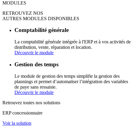
MODULES
RETROUVEZ NOS
AUTRES MODULES DISPONIBLES
Comptabilité générale
La comptabilité générale intégrée à l'ERP et à vos activités de
distribution, vente, réparation et location.
Découvrir le module
Gestion des temps
Le module de gestion des temps simplifie la gestion des
plannings et permet d’automatiser l’intégration des variables
de paye sans ressaisie.
Découvrir le module
Retrouvez toutes nos solutions
ERP concessionnaire
Voir la solution
ERP loueur matériels