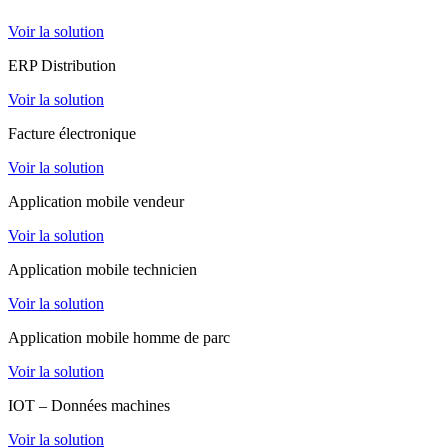
Voir la solution
ERP Distribution
Voir la solution
Facture électronique
Voir la solution
Application mobile vendeur
Voir la solution
Application mobile technicien
Voir la solution
Application mobile homme de parc
Voir la solution
IOT – Données machines
Voir la solution