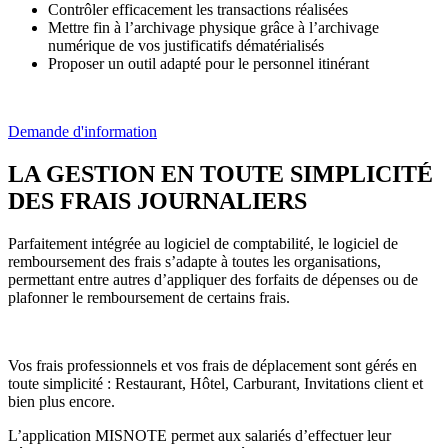
Contrôler efficacement les transactions réalisées
Mettre fin à l’archivage physique grâce à l’archivage
numérique de vos justificatifs dématérialisés
Proposer un outil adapté pour le personnel itinérant
Demande d'information
LA GESTION EN TOUTE SIMPLICITÉ
DES FRAIS JOURNALIERS
Parfaitement intégrée au logiciel
de comptabilité, l
e logiciel de
remboursement des frais s’adapte à toutes les organisations,
permettant entre autres d’appliquer des forfaits de dépenses ou de
plafonner le remboursement de certains frais.
Vos frais professionnels et vos frais de déplacement sont gérés en
toute simplicité : Restaurant, Hôtel, Carburant, Invitations client et
bien plus encore.
L’application MISNOTE permet aux salariés d’effectuer leur