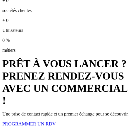
+
0
sociétés clientes
+
0
Utilisateurs
0
%
métiers
PRÊT À VOUS LANCER ?
PRENEZ RENDEZ-VOUS
AVEC UN COMMERCIAL
!
Une prise de contact rapide et un premier échange pour se découvrir.
PROGRAMMER UN RDV