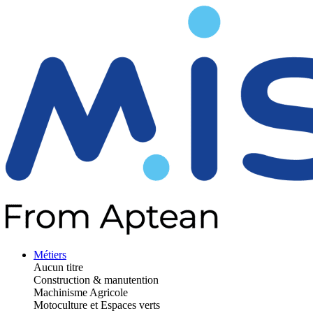
Métiers
Aucun titre
Construction & manutention
Machinisme Agricole
Motoculture et Espaces verts