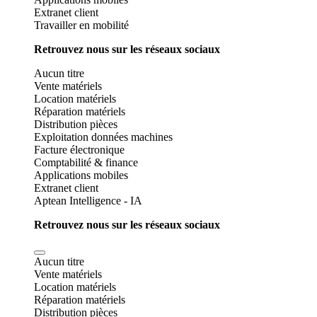
Extranet client
Travailler en mobilité
Retrouvez nous sur les réseaux sociaux
Aucun titre
Vente matériels
Location matériels
Réparation matériels
Distribution pièces
Exploitation données machines
Facture électronique
Comptabilité & finance
Applications mobiles
Extranet client
Aptean Intelligence - IA
Retrouvez nous sur les réseaux sociaux
Aucun titre
Vente matériels
Location matériels
Réparation matériels
Distribution pièces