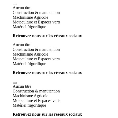
Aucun titre
Construction & manutention
Machinisme Agricole
Motoculture et Espaces verts
Matériel frigorifique
Retrouvez nous sur les réseaux sociaux
Aucun titre
Construction & manutention
Machinisme Agricole
Motoculture et Espaces verts
Matériel frigorifique
Retrouvez nous sur les réseaux sociaux
Aucun titre
Construction & manutention
Machinisme Agricole
Motoculture et Espaces verts
Matériel frigorifique
Retrouvez nous sur les réseaux sociaux