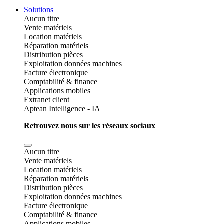
Solutions
Aucun titre
Vente matériels
Location matériels
Réparation matériels
Distribution pièces
Exploitation données machines
Facture électronique
Comptabilité & finance
Applications mobiles
Extranet client
Aptean Intelligence - IA
Retrouvez nous sur les réseaux sociaux
Aucun titre
Vente matériels
Location matériels
Réparation matériels
Distribution pièces
Exploitation données machines
Facture électronique
Comptabilité & finance
Applications mobiles