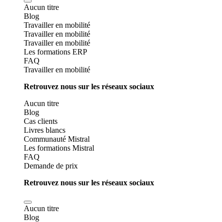
Aucun titre
Blog
Travailler en mobilité
Travailler en mobilité
Travailler en mobilité
Les formations ERP
FAQ
Travailler en mobilité
Retrouvez nous sur les réseaux sociaux
Aucun titre
Blog
Cas clients
Livres blancs
Communauté Mistral
Les formations Mistral
FAQ
Demande de prix
Retrouvez nous sur les réseaux sociaux
Aucun titre
Blog