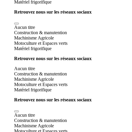
Matériel frigorifique
Retrouvez nous sur les réseaux sociaux
Aucun titre
Construction & manutention
Machinisme Agricole
Motoculture et Espaces verts
Matériel frigorifique
Retrouvez nous sur les réseaux sociaux
Aucun titre
Construction & manutention
Machinisme Agricole
Motoculture et Espaces verts
Matériel frigorifique
Retrouvez nous sur les réseaux sociaux
Aucun titre
Construction & manutention
Machinisme Agricole
Motoculture et Espaces verts