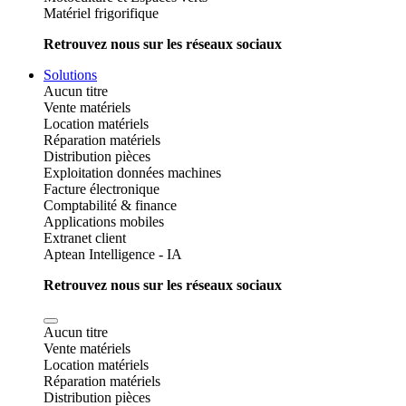
Matériel frigorifique
Retrouvez nous sur les réseaux sociaux
Solutions
Aucun titre
Vente matériels
Location matériels
Réparation matériels
Distribution pièces
Exploitation données machines
Facture électronique
Comptabilité & finance
Applications mobiles
Extranet client
Aptean Intelligence - IA
Retrouvez nous sur les réseaux sociaux
Aucun titre
Vente matériels
Location matériels
Réparation matériels
Distribution pièces