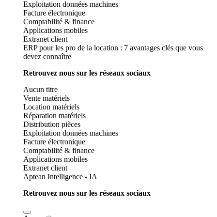
Exploitation données machines
Facture électronique
Comptabilité & finance
Applications mobiles
Extranet client
ERP pour les pro de la location : 7 avantages clés que vous
devez connaître
Retrouvez nous sur les réseaux sociaux
Aucun titre
Vente matériels
Location matériels
Réparation matériels
Distribution pièces
Exploitation données machines
Facture électronique
Comptabilité & finance
Applications mobiles
Extranet client
Aptean Intelligence - IA
Retrouvez nous sur les réseaux sociaux