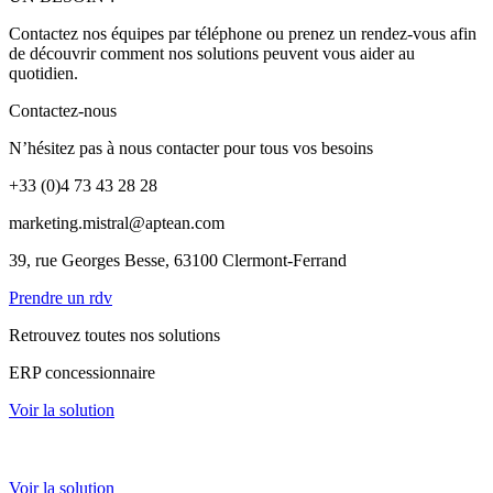
Contactez nos équipes par téléphone ou prenez un rendez-vous afin
de découvrir comment nos solutions peuvent vous aider au
quotidien.
Contactez-nous
N’hésitez pas à nous contacter pour tous vos besoins
+33 (0)4 73 43 28 28
marketing.mistral@aptean.com
39, rue Georges Besse, 63100 Clermont-Ferrand
Prendre un rdv
Retrouvez toutes nos solutions
ERP concessionnaire
Voir la solution
ERP loueur matériels
Voir la solution