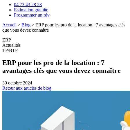
04 73 43 28 28
Estimation gratuite
Programmer un rdv
Accueil
>
Blog
>
ERP pour les pro de la location : 7 avantages clés
que vous devez connaître
ERP
Actualités
TP/BTP
ERP pour les pro de la location : 7
avantages clés que vous devez connaître
30 octobre 2024
Retour aux articles de blog