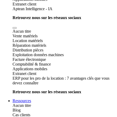
Extranet client
Aptean Intelligence - IA
Retrouvez nous sur les réseaux sociaux
Aucun titre
Vente matériels
Location matériels
Réparation matériels
Distribution pièces
Exploitation données machines
Facture électronique
Comptabilité & finance
Applications mobiles
Extranet client
ERP pour les pro de la location : 7 avantages clés que vous
devez connaître
Retrouvez nous sur les réseaux sociaux
Ressources
Aucun titre
Blog
Cas clients