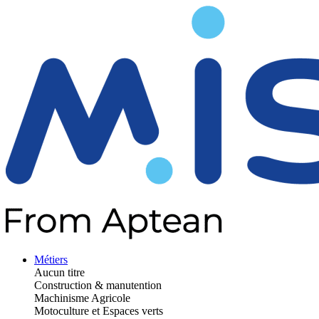
Métiers
Aucun titre
Construction & manutention
Machinisme Agricole
Motoculture et Espaces verts