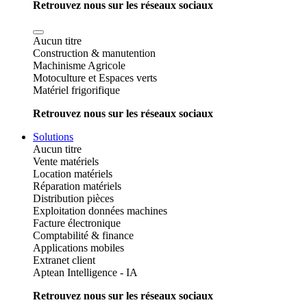
Retrouvez nous sur les réseaux sociaux
Aucun titre
Construction & manutention
Machinisme Agricole
Motoculture et Espaces verts
Matériel frigorifique
Retrouvez nous sur les réseaux sociaux
Solutions
Aucun titre
Vente matériels
Location matériels
Réparation matériels
Distribution pièces
Exploitation données machines
Facture électronique
Comptabilité & finance
Applications mobiles
Extranet client
Aptean Intelligence - IA
Retrouvez nous sur les réseaux sociaux