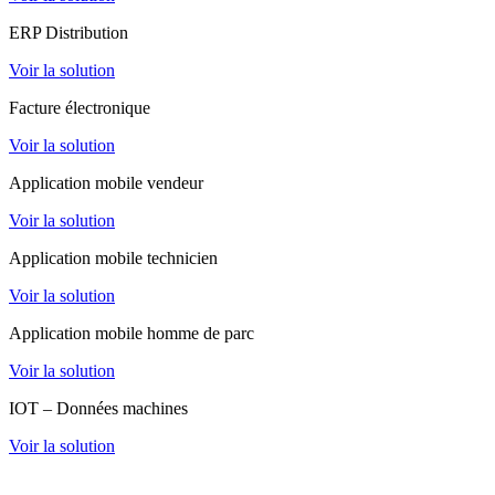
ERP Distribution
Voir la solution
Facture électronique
Voir la solution
Application mobile vendeur
Voir la solution
Application mobile technicien
Voir la solution
Application mobile homme de parc
Voir la solution
IOT – Données machines
Voir la solution
Extranet client