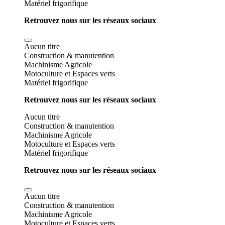
Matériel frigorifique
Retrouvez nous sur les réseaux sociaux
Aucun titre
Construction & manutention
Machinisme Agricole
Motoculture et Espaces verts
Matériel frigorifique
Retrouvez nous sur les réseaux sociaux
Aucun titre
Construction & manutention
Machinisme Agricole
Motoculture et Espaces verts
Matériel frigorifique
Retrouvez nous sur les réseaux sociaux
Aucun titre
Construction & manutention
Machinisme Agricole
Motoculture et Espaces verts