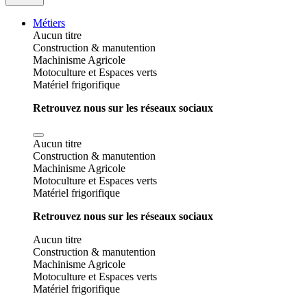
Métiers
Aucun titre
Construction & manutention
Machinisme Agricole
Motoculture et Espaces verts
Matériel frigorifique
Retrouvez nous sur les réseaux sociaux
Aucun titre
Construction & manutention
Machinisme Agricole
Motoculture et Espaces verts
Matériel frigorifique
Retrouvez nous sur les réseaux sociaux
Aucun titre
Construction & manutention
Machinisme Agricole
Motoculture et Espaces verts
Matériel frigorifique