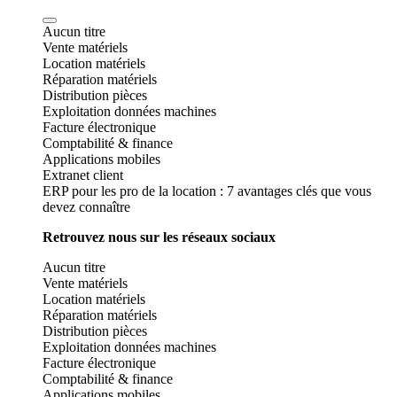
Aucun titre
Vente matériels
Location matériels
Réparation matériels
Distribution pièces
Exploitation données machines
Facture électronique
Comptabilité & finance
Applications mobiles
Extranet client
ERP pour les pro de la location : 7 avantages clés que vous
devez connaître
Retrouvez nous sur les réseaux sociaux
Aucun titre
Vente matériels
Location matériels
Réparation matériels
Distribution pièces
Exploitation données machines
Facture électronique
Comptabilité & finance
Applications mobiles