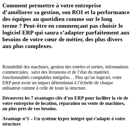
Comment permettre à votre entreprise
d’améliorer sa gestion, son ROI et la performance
des équipes au quotidien comme sur le long
terme ? Peut-être en commençant pas choisir le
logiciel ERP qui saura s’adapter parfaitement aux
besoins de votre cœur de métier, des plus divers
aux plus complexes.
Rentabilité des machines, gestion des entrées et sorties, informations
commerciales, suivi des livraisons et de l’état du matériel,
fonctionnalités comptables intégrées… Plus qu’un logiciel, votre
ERP peut avoir un impact déterminant à l’échelle de chaque
utilisateur comme à celle de toute la structure.
Découvrez les 7 avantages clés d’un ERP pour faciliter la vie de
votre entreprise de location, réparation ou vente de machines,
au plus près de vos besoins.
Avantage n°1 – Un système hyper intégré qui s’adapte à votre
structure