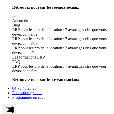
Retrouvez nous sur les réseaux sociaux
Aucun titre
Blog
ERP pour les pro de la location : 7 avantages clés que vous
devez connaître
ERP pour les pro de la location : 7 avantages clés que vous
devez connaître
ERP pour les pro de la location : 7 avantages clés que vous
devez connaître
Les formations ERP
FAQ
ERP pour les pro de la location : 7 avantages clés que vous
devez connaître
Retrouvez nous sur les réseaux sociaux
04 73 43 28 28
Estimation gratuite
Programmer un rdv