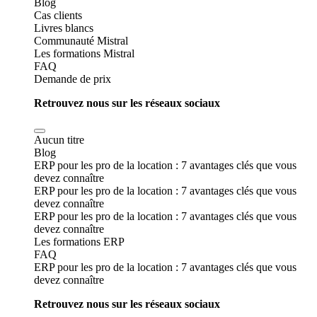
Blog
Cas clients
Livres blancs
Communauté Mistral
Les formations Mistral
FAQ
Demande de prix
Retrouvez nous sur les réseaux sociaux
Aucun titre
Blog
ERP pour les pro de la location : 7 avantages clés que vous
devez connaître
ERP pour les pro de la location : 7 avantages clés que vous
devez connaître
ERP pour les pro de la location : 7 avantages clés que vous
devez connaître
Les formations ERP
FAQ
ERP pour les pro de la location : 7 avantages clés que vous
devez connaître
Retrouvez nous sur les réseaux sociaux