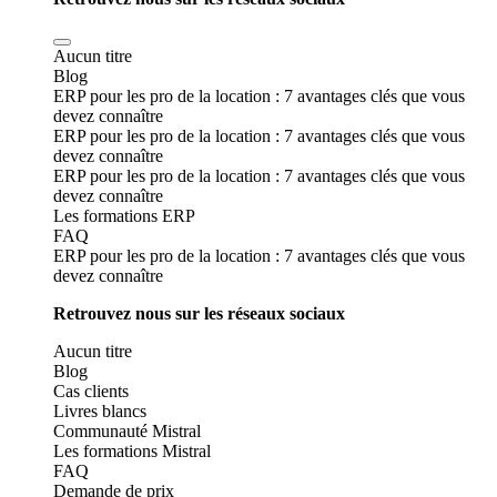
Aucun titre
Blog
ERP pour les pro de la location : 7 avantages clés que vous
devez connaître
ERP pour les pro de la location : 7 avantages clés que vous
devez connaître
ERP pour les pro de la location : 7 avantages clés que vous
devez connaître
Les formations ERP
FAQ
ERP pour les pro de la location : 7 avantages clés que vous
devez connaître
Retrouvez nous sur les réseaux sociaux
Aucun titre
Blog
Cas clients
Livres blancs
Communauté Mistral
Les formations Mistral
FAQ
Demande de prix