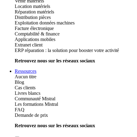
Vente matériels
Location matériels
Réparation matériels
Distribution pièces
Exploitation données machines
Facture électronique
Comptabilité & finance
Applications mobiles
Extranet client
ERP réparation : la solution pour booster votre activité
Retrouvez nous sur les réseaux sociaux
Ressources
Aucun titre
Blog
Cas clients
Livres blancs
Communauté Mistral
Les formations Mistral
FAQ
Demande de prix
Retrouvez nous sur les réseaux sociaux