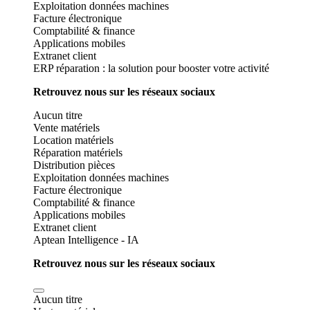
Exploitation données machines
Facture électronique
Comptabilité & finance
Applications mobiles
Extranet client
ERP réparation : la solution pour booster votre activité
Retrouvez nous sur les réseaux sociaux
Aucun titre
Vente matériels
Location matériels
Réparation matériels
Distribution pièces
Exploitation données machines
Facture électronique
Comptabilité & finance
Applications mobiles
Extranet client
Aptean Intelligence - IA
Retrouvez nous sur les réseaux sociaux
Aucun titre