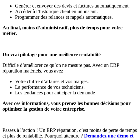
Générer et envoyer des devis et factures automatiquement.
Accéder à l’historique client en un instant.
Programmer des relances et rappels automatiques.
Au final, moins d’administratif, plus de temps pour votre
métier.
Un vrai pilotage pour une meilleure rentabilité
Difficile d’améliorer ce qu’on ne mesure pas. Avec un ERP
réparation matériels, vous avez :
Votre chiffre d’affaires et vos marges.
La performance de vos techniciens.
Les tendances pour anticiper la demande
Avec ces informations, vous prenez les bonnes décisions pour
optimiser la gestion de votre entreprise.
Passez à l’action ! Un ERP réparation, c’est moins de perte de temps
et plus de rentabilité. Pourquoi attendre ?
Demandez une démo et