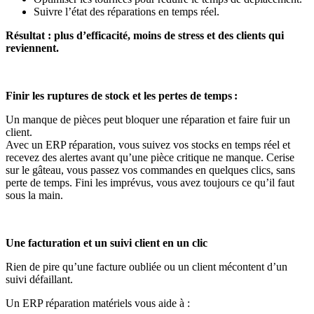
Suivre l’état des réparations en temps réel.
Résultat : plus d’efficacité, moins de stress et des clients qui
reviennent.
Finir les ruptures de stock et les pertes de temps :
Un manque de pièces peut bloquer une réparation et faire fuir un
client.
Avec un ERP réparation, vous suivez vos stocks en temps réel et
recevez des alertes avant qu’une pièce critique ne manque. Cerise
sur le gâteau, vous passez vos commandes en quelques clics, sans
perte de temps. Fini les imprévus, vous avez toujours ce qu’il faut
sous la main.
Une facturation et un suivi client en un clic
Rien de pire qu’une facture oubliée ou un client mécontent d’un
suivi défaillant.
Un ERP réparation matériels vous aide à :