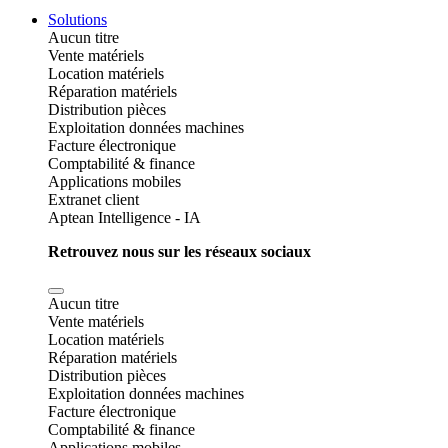
Solutions
Aucun titre
Vente matériels
Location matériels
Réparation matériels
Distribution pièces
Exploitation données machines
Facture électronique
Comptabilité & finance
Applications mobiles
Extranet client
Aptean Intelligence - IA
Retrouvez nous sur les réseaux sociaux
Aucun titre
Vente matériels
Location matériels
Réparation matériels
Distribution pièces
Exploitation données machines
Facture électronique
Comptabilité & finance
Applications mobiles