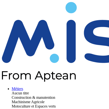
Métiers
Aucun titre
Construction & manutention
Machinisme Agricole
Motoculture et Espaces verts