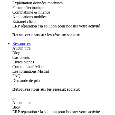
Exploitation données machines
Facture électronique
Comptabilité & finance
Applications mobiles
Extranet client
ERP réparation : la solution pour booster votre activité
Retrouvez nous sur les réseaux sociaux
Ressources
Aucun titre
Blog
Cas clients
Livres blancs
Communauté Mistral
Les formations Mistral
FAQ
Demande de prix
Retrouvez nous sur les réseaux sociaux
Aucun titre
Blog
ERP réparation : la solution pour booster votre activité