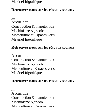
Matériel frigorifique
Retrouvez nous sur les réseaux sociaux
Aucun titre
Construction & manutention
Machinisme Agricole
Motoculture et Espaces verts
Matériel frigorifique
Retrouvez nous sur les réseaux sociaux
Aucun titre
Construction & manutention
Machinisme Agricole
Motoculture et Espaces verts
Matériel frigorifique
Retrouvez nous sur les réseaux sociaux
Aucun titre
Construction & manutention
Machinisme Agricole
Motoculture et Espaces verts