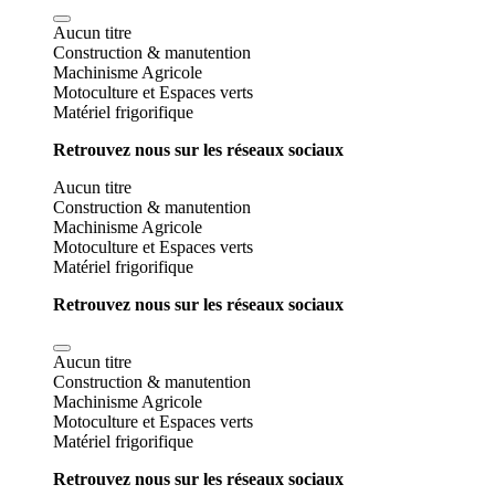
Aucun titre
Construction & manutention
Machinisme Agricole
Motoculture et Espaces verts
Matériel frigorifique
Retrouvez nous sur les réseaux sociaux
Aucun titre
Construction & manutention
Machinisme Agricole
Motoculture et Espaces verts
Matériel frigorifique
Retrouvez nous sur les réseaux sociaux
Aucun titre
Construction & manutention
Machinisme Agricole
Motoculture et Espaces verts
Matériel frigorifique
Retrouvez nous sur les réseaux sociaux