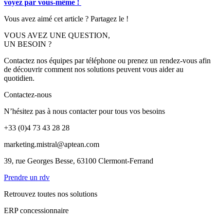
voyez par vous-même !
Vous avez aimé cet article ? Partagez le !
VOUS AVEZ UNE QUESTION,
UN BESOIN ?
Contactez nos équipes par téléphone ou prenez un rendez-vous afin
de découvrir comment nos solutions peuvent vous aider au
quotidien.
Contactez-nous
N’hésitez pas à nous contacter pour tous vos besoins
+33 (0)4 73 43 28 28
marketing.mistral@aptean.com
39, rue Georges Besse, 63100 Clermont-Ferrand
Prendre un rdv
Retrouvez toutes nos solutions
ERP concessionnaire