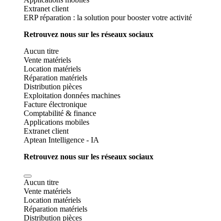
Extranet client
ERP réparation : la solution pour booster votre activité
Retrouvez nous sur les réseaux sociaux
Aucun titre
Vente matériels
Location matériels
Réparation matériels
Distribution pièces
Exploitation données machines
Facture électronique
Comptabilité & finance
Applications mobiles
Extranet client
Aptean Intelligence - IA
Retrouvez nous sur les réseaux sociaux
Aucun titre
Vente matériels
Location matériels
Réparation matériels
Distribution pièces