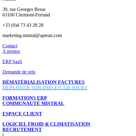
39, rue Georges Besse
63100 Clermont-Ferrand
+33 (0)4 73 43 28 28
marketing.mistral@aptean.com
Contact
A propos
ERP SaaS
Demande de prix
DÉMATÉRIALISATION FACTURES
DEPLOYER SON DMS EN 120 JOURS
FORMATIONS ERP
COMMUNAUTÉ MISTRAL
ESPACE CLIENT
LOGICIEL FROID & CLIMATISATION
RECRUTEMENT
t