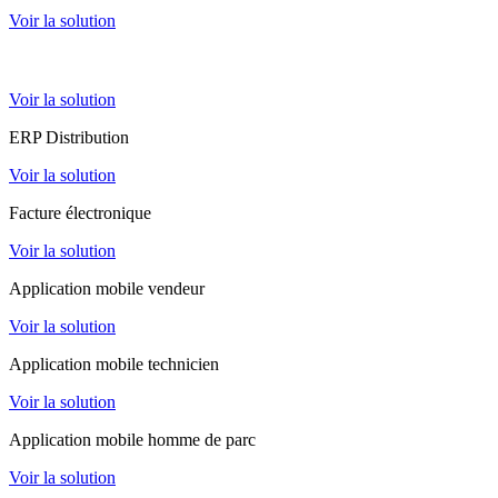
Voir la solution
ERP loueur matériels
Voir la solution
ERP Distribution
Voir la solution
Facture électronique
Voir la solution
Application mobile vendeur
Voir la solution
Application mobile technicien
Voir la solution
Application mobile homme de parc
Voir la solution