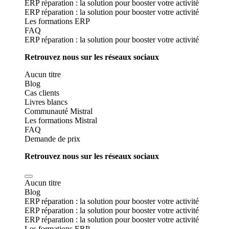
ERP réparation : la solution pour booster votre activité
ERP réparation : la solution pour booster votre activité
Les formations ERP
FAQ
ERP réparation : la solution pour booster votre activité
Retrouvez nous sur les réseaux sociaux
Aucun titre
Blog
Cas clients
Livres blancs
Communauté Mistral
Les formations Mistral
FAQ
Demande de prix
Retrouvez nous sur les réseaux sociaux
Aucun titre
Blog
ERP réparation : la solution pour booster votre activité
ERP réparation : la solution pour booster votre activité
ERP réparation : la solution pour booster votre activité
Les formations ERP