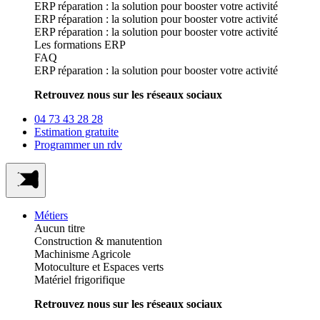
ERP réparation : la solution pour booster votre activité
ERP réparation : la solution pour booster votre activité
ERP réparation : la solution pour booster votre activité
Les formations ERP
FAQ
ERP réparation : la solution pour booster votre activité
Retrouvez nous sur les réseaux sociaux
04 73 43 28 28
Estimation gratuite
Programmer un rdv
Métiers
Aucun titre
Construction & manutention
Machinisme Agricole
Motoculture et Espaces verts
Matériel frigorifique
Retrouvez nous sur les réseaux sociaux