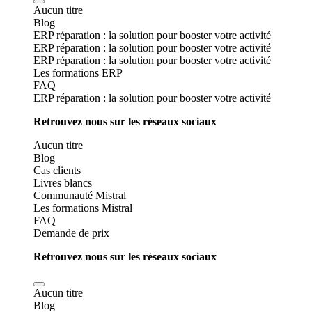
Aucun titre
Blog
ERP réparation : la solution pour booster votre activité
ERP réparation : la solution pour booster votre activité
ERP réparation : la solution pour booster votre activité
Les formations ERP
FAQ
ERP réparation : la solution pour booster votre activité
Retrouvez nous sur les réseaux sociaux
Aucun titre
Blog
Cas clients
Livres blancs
Communauté Mistral
Les formations Mistral
FAQ
Demande de prix
Retrouvez nous sur les réseaux sociaux
Aucun titre
Blog