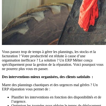
Vous passez trop de temps à gérer les plannings, les stocks et la
facturation ? Votre productivité est réduite à cause d’une
organisation inefficace ? La solution ? Un ERP Métier conçu
spécifiquement pour la gestion de la réparation. Voici pourquoi vous
ne pourrez plus vous en passer.
Des interventions mieux organisées, des clients satisfaits :
Marre des plannings chaotiques et des urgences mal gérées ? Un
ERP réparation vous permet de :
Planifier les interventions en fonction des disponibilités et de
l’urgence.
Optimiser les tournées pour réduire le temps de déplacement.