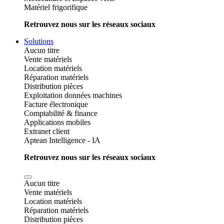
Matériel frigorifique
Retrouvez nous sur les réseaux sociaux
Solutions
Aucun titre
Vente matériels
Location matériels
Réparation matériels
Distribution pièces
Exploitation données machines
Facture électronique
Comptabilité & finance
Applications mobiles
Extranet client
Aptean Intelligence - IA
Retrouvez nous sur les réseaux sociaux
Aucun titre
Vente matériels
Location matériels
Réparation matériels
Distribution pièces