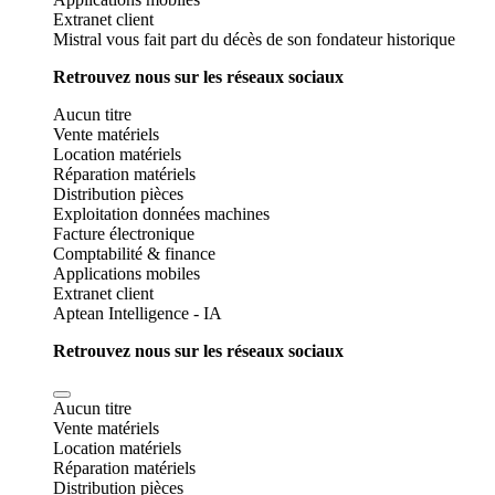
Extranet client
Mistral vous fait part du décès de son fondateur historique
Retrouvez nous sur les réseaux sociaux
Aucun titre
Vente matériels
Location matériels
Réparation matériels
Distribution pièces
Exploitation données machines
Facture électronique
Comptabilité & finance
Applications mobiles
Extranet client
Aptean Intelligence - IA
Retrouvez nous sur les réseaux sociaux
Aucun titre
Vente matériels
Location matériels
Réparation matériels
Distribution pièces