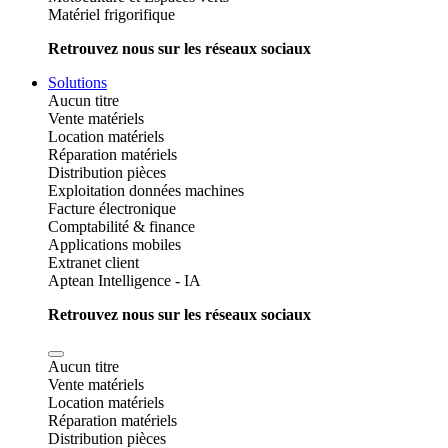
Matériel frigorifique
Retrouvez nous sur les réseaux sociaux
Solutions
Aucun titre
Vente matériels
Location matériels
Réparation matériels
Distribution pièces
Exploitation données machines
Facture électronique
Comptabilité & finance
Applications mobiles
Extranet client
Aptean Intelligence - IA
Retrouvez nous sur les réseaux sociaux
Aucun titre
Vente matériels
Location matériels
Réparation matériels
Distribution pièces