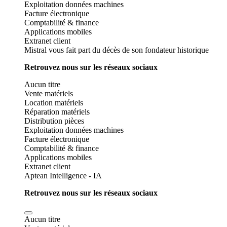
Exploitation données machines
Facture électronique
Comptabilité & finance
Applications mobiles
Extranet client
Mistral vous fait part du décès de son fondateur historique
Retrouvez nous sur les réseaux sociaux
Aucun titre
Vente matériels
Location matériels
Réparation matériels
Distribution pièces
Exploitation données machines
Facture électronique
Comptabilité & finance
Applications mobiles
Extranet client
Aptean Intelligence - IA
Retrouvez nous sur les réseaux sociaux
Aucun titre