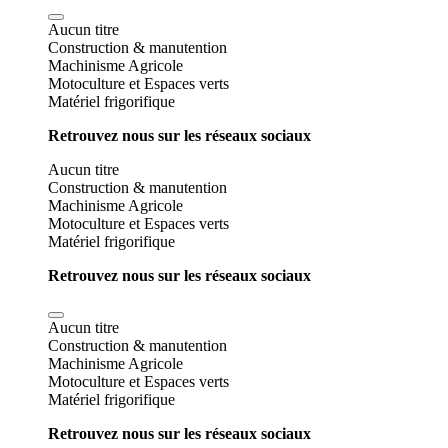
Aucun titre
Construction & manutention
Machinisme Agricole
Motoculture et Espaces verts
Matériel frigorifique
Retrouvez nous sur les réseaux sociaux
Aucun titre
Construction & manutention
Machinisme Agricole
Motoculture et Espaces verts
Matériel frigorifique
Retrouvez nous sur les réseaux sociaux
Aucun titre
Construction & manutention
Machinisme Agricole
Motoculture et Espaces verts
Matériel frigorifique
Retrouvez nous sur les réseaux sociaux