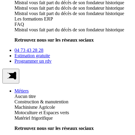
Mistral vous fait part du décès de son fondateur historique
Mistral vous fait part du décès de son fondateur historique
Mistral vous fait part du décès de son fondateur historique
Les formations ERP
FAQ
Mistral vous fait part du décès de son fondateur historique
Retrouvez nous sur les réseaux sociaux
04 73 43 28 28
Estimation gratuite
Programmer un rdv
Métiers
Aucun titre
Construction & manutention
Machinisme Agricole
Motoculture et Espaces verts
Matériel frigorifique
Retrouvez nous sur les réseaux sociaux