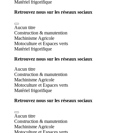
Matériel frigorifique
Retrouvez nous sur les réseaux sociaux
Aucun titre
Construction & manutention
Machinisme Agricole
Motoculture et Espaces verts
Matériel frigorifique
Retrouvez nous sur les réseaux sociaux
Aucun titre
Construction & manutention
Machinisme Agricole
Motoculture et Espaces verts
Matériel frigorifique
Retrouvez nous sur les réseaux sociaux
Aucun titre
Construction & manutention
Machinisme Agricole
Motoculture et Espaces verts