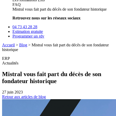
FAQ
Mistral vous fait part du décès de son fondateur historique
Retrouvez nous sur les réseaux sociaux
04 73 43 28 28
Estimation gratuite
Programmer un rdv
Accueil
>
Blog
>
Mistral vous fait part du décès de son fondateur
historique
ERP
Actualités
Mistral vous fait part du décès de son
fondateur historique
27 juin 2023
Retour aux articles de blog