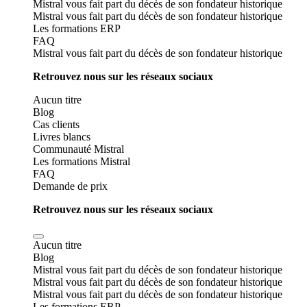
Mistral vous fait part du décès de son fondateur historique
Mistral vous fait part du décès de son fondateur historique
Les formations ERP
FAQ
Mistral vous fait part du décès de son fondateur historique
Retrouvez nous sur les réseaux sociaux
Aucun titre
Blog
Cas clients
Livres blancs
Communauté Mistral
Les formations Mistral
FAQ
Demande de prix
Retrouvez nous sur les réseaux sociaux
Aucun titre
Blog
Mistral vous fait part du décès de son fondateur historique
Mistral vous fait part du décès de son fondateur historique
Mistral vous fait part du décès de son fondateur historique
Les formations ERP