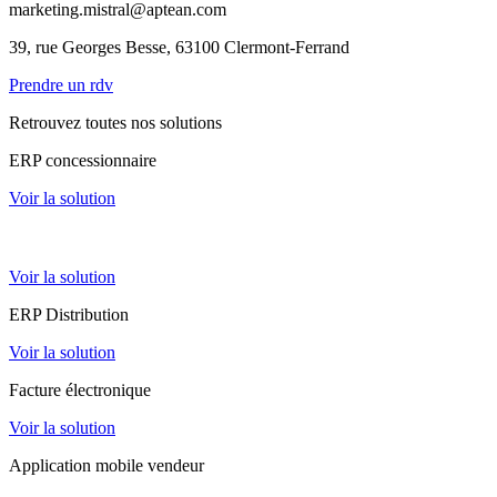
marketing.mistral@aptean.com
39, rue Georges Besse, 63100 Clermont-Ferrand
Prendre un rdv
Retrouvez toutes nos solutions
ERP concessionnaire
Voir la solution
ERP loueur matériels
Voir la solution
ERP Distribution
Voir la solution
Facture électronique
Voir la solution
Application mobile vendeur