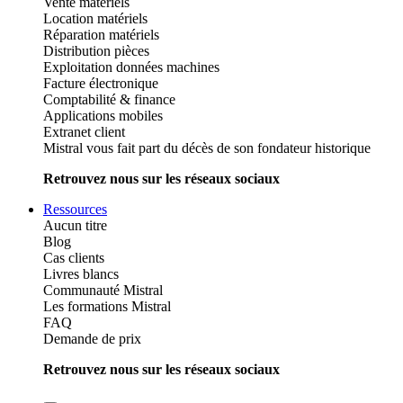
Vente matériels
Location matériels
Réparation matériels
Distribution pièces
Exploitation données machines
Facture électronique
Comptabilité & finance
Applications mobiles
Extranet client
Mistral vous fait part du décès de son fondateur historique
Retrouvez nous sur les réseaux sociaux
Ressources
Aucun titre
Blog
Cas clients
Livres blancs
Communauté Mistral
Les formations Mistral
FAQ
Demande de prix
Retrouvez nous sur les réseaux sociaux