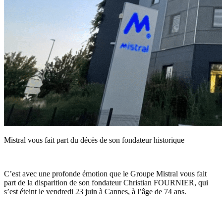
Mistral vous fait part du décès de son fondateur historique
C’est avec une profonde émotion que le Groupe Mistral vous fait
part de la disparition de son fondateur Christian FOURNIER, qui
s’est éteint le vendredi 23 juin à Cannes, à l’âge de 74 ans.