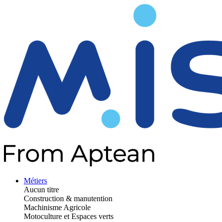
Métiers
Aucun titre
Construction & manutention
Machinisme Agricole
Motoculture et Espaces verts