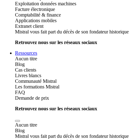
Exploitation données machines
Facture électronique
Comptabilité & finance
Applications mobiles
Extranet client
Mistral vous fait part du décès de son fondateur historique
Retrouvez nous sur les réseaux sociaux
Ressources
Aucun titre
Blog
Cas clients
Livres blancs
Communauté Mistral
Les formations Mistral
FAQ
Demande de prix
Retrouvez nous sur les réseaux sociaux
Aucun titre
Blog
Mistral vous fait part du décès de son fondateur historique