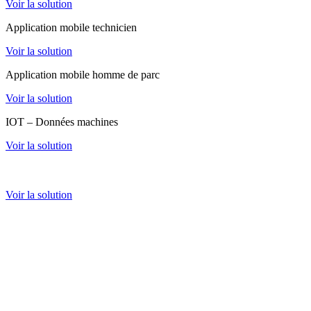
Voir la solution
Application mobile technicien
Voir la solution
Application mobile homme de parc
Voir la solution
IOT – Données machines
Voir la solution
Extranet client
Voir la solution