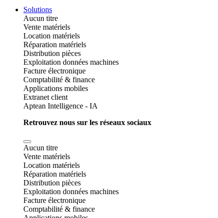
Solutions
Aucun titre
Vente matériels
Location matériels
Réparation matériels
Distribution pièces
Exploitation données machines
Facture électronique
Comptabilité & finance
Applications mobiles
Extranet client
Aptean Intelligence - IA
Retrouvez nous sur les réseaux sociaux
Aucun titre
Vente matériels
Location matériels
Réparation matériels
Distribution pièces
Exploitation données machines
Facture électronique
Comptabilité & finance
Applications mobiles