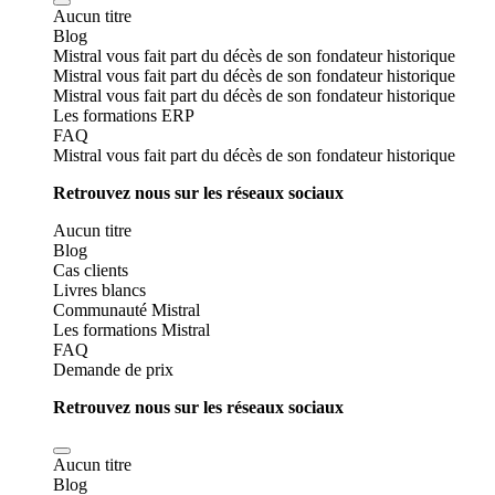
Aucun titre
Blog
Mistral vous fait part du décès de son fondateur historique
Mistral vous fait part du décès de son fondateur historique
Mistral vous fait part du décès de son fondateur historique
Les formations ERP
FAQ
Mistral vous fait part du décès de son fondateur historique
Retrouvez nous sur les réseaux sociaux
Aucun titre
Blog
Cas clients
Livres blancs
Communauté Mistral
Les formations Mistral
FAQ
Demande de prix
Retrouvez nous sur les réseaux sociaux
Aucun titre
Blog