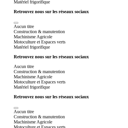
Matériel frigorifique
Retrouvez nous sur les réseaux sociaux
Aucun titre
Construction & manutention
Machinisme Agricole
Motoculture et Espaces verts
Matériel frigorifique
Retrouvez nous sur les réseaux sociaux
Aucun titre
Construction & manutention
Machinisme Agricole
Motoculture et Espaces verts
Matériel frigorifique
Retrouvez nous sur les réseaux sociaux
Aucun titre
Construction & manutention
Machinisme Agricole
Motoculture et Espaces verts