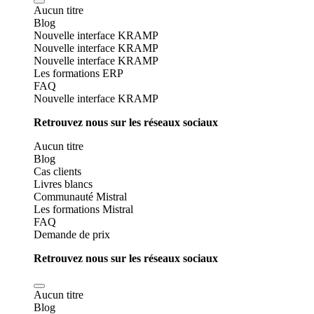
Aucun titre
Blog
Nouvelle interface KRAMP
Nouvelle interface KRAMP
Nouvelle interface KRAMP
Les formations ERP
FAQ
Nouvelle interface KRAMP
Retrouvez nous sur les réseaux sociaux
Aucun titre
Blog
Cas clients
Livres blancs
Communauté Mistral
Les formations Mistral
FAQ
Demande de prix
Retrouvez nous sur les réseaux sociaux
Aucun titre
Blog