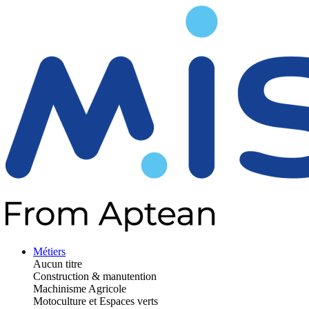
Métiers
Aucun titre
Construction & manutention
Machinisme Agricole
Motoculture et Espaces verts