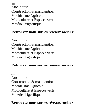
Aucun titre
Construction & manutention
Machinisme Agricole
Motoculture et Espaces verts
Matériel frigorifique
Retrouvez nous sur les réseaux sociaux
Aucun titre
Construction & manutention
Machinisme Agricole
Motoculture et Espaces verts
Matériel frigorifique
Retrouvez nous sur les réseaux sociaux
Aucun titre
Construction & manutention
Machinisme Agricole
Motoculture et Espaces verts
Matériel frigorifique
Retrouvez nous sur les réseaux sociaux