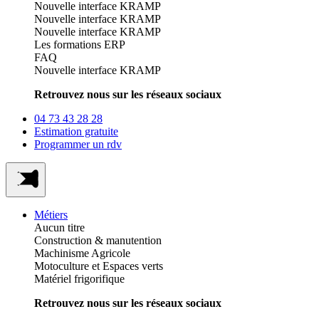
Nouvelle interface KRAMP
Nouvelle interface KRAMP
Nouvelle interface KRAMP
Les formations ERP
FAQ
Nouvelle interface KRAMP
Retrouvez nous sur les réseaux sociaux
04 73 43 28 28
Estimation gratuite
Programmer un rdv
Métiers
Aucun titre
Construction & manutention
Machinisme Agricole
Motoculture et Espaces verts
Matériel frigorifique
Retrouvez nous sur les réseaux sociaux