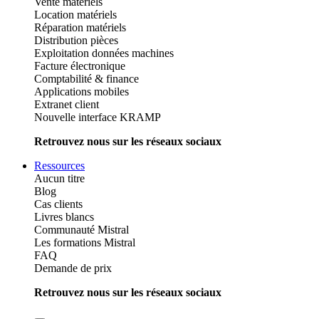
Vente matériels
Location matériels
Réparation matériels
Distribution pièces
Exploitation données machines
Facture électronique
Comptabilité & finance
Applications mobiles
Extranet client
Nouvelle interface KRAMP
Retrouvez nous sur les réseaux sociaux
Ressources
Aucun titre
Blog
Cas clients
Livres blancs
Communauté Mistral
Les formations Mistral
FAQ
Demande de prix
Retrouvez nous sur les réseaux sociaux