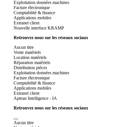
Exploitation données machines
Facture électronique
Comptabilité & finance
Applications mobiles
Extranet client
Nouvelle interface KRAMP
Retrouvez nous sur les réseaux sociaux
Aucun titre
Vente matériels
Location matériels
Réparation matériels
Distribution pièces
Exploitation données machines
Facture électronique
Comptabilité & finance
Applications mobiles
Extranet client
Aptean Intelligence - IA
Retrouvez nous sur les réseaux sociaux
Aucun titre