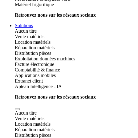
Matériel frigorifique
Retrouvez nous sur les réseaux sociaux
Solutions
Aucun titre
Vente matériels
Location matériels
Réparation matériels
Distribution pièces
Exploitation données machines
Facture électronique
Comptabilité & finance
Applications mobiles
Extranet client
Aptean Intelligence - IA
Retrouvez nous sur les réseaux sociaux
Aucun titre
Vente matériels
Location matériels
Réparation matériels
Distribution pièces