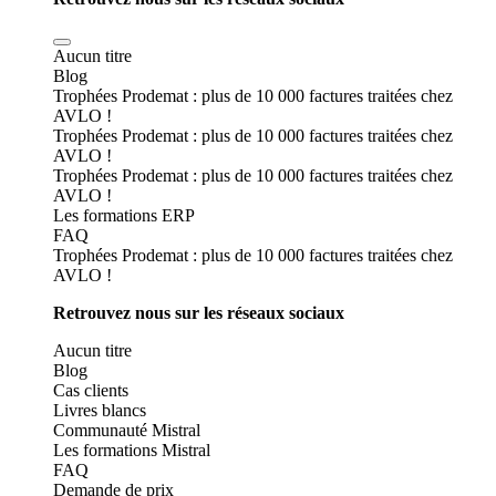
Aucun titre
Blog
Trophées Prodemat : plus de 10 000 factures traitées chez
AVLO !
Trophées Prodemat : plus de 10 000 factures traitées chez
AVLO !
Trophées Prodemat : plus de 10 000 factures traitées chez
AVLO !
Les formations ERP
FAQ
Trophées Prodemat : plus de 10 000 factures traitées chez
AVLO !
Retrouvez nous sur les réseaux sociaux
Aucun titre
Blog
Cas clients
Livres blancs
Communauté Mistral
Les formations Mistral
FAQ
Demande de prix