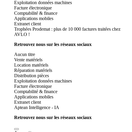
Exploitation données machines
Facture électronique
Comptabilité & finance
Applications mobiles
Extranet client
Trophées Prodemat : plus de 10 000 factures traitées chez
AVLO !
Retrouvez nous sur les réseaux sociaux
Aucun titre
Vente matériels
Location matériels
Réparation matériels
Distribution pièces
Exploitation données machines
Facture électronique
Comptabilité & finance
Applications mobiles
Extranet client
Aptean Intelligence - IA
Retrouvez nous sur les réseaux sociaux