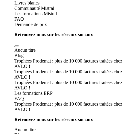
Livres blancs
Communauté Mistral
Les formations Mistral
FAQ
Demande de prix
Retrouvez nous sur les réseaux sociaux
Aucun titre
Blog
Trophées Prodemat : plus de 10 000 factures traitées chez
AVLO !
Trophées Prodemat : plus de 10 000 factures traitées chez
AVLO !
Trophées Prodemat : plus de 10 000 factures traitées chez
AVLO !
Les formations ERP
FAQ
Trophées Prodemat : plus de 10 000 factures traitées chez
AVLO !
Retrouvez nous sur les réseaux sociaux
Aucun titre