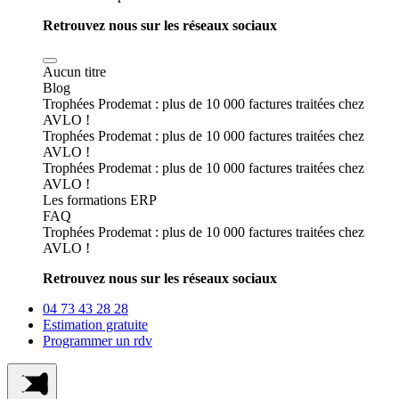
Retrouvez nous sur les réseaux sociaux
Aucun titre
Blog
Trophées Prodemat : plus de 10 000 factures traitées chez
AVLO !
Trophées Prodemat : plus de 10 000 factures traitées chez
AVLO !
Trophées Prodemat : plus de 10 000 factures traitées chez
AVLO !
Les formations ERP
FAQ
Trophées Prodemat : plus de 10 000 factures traitées chez
AVLO !
Retrouvez nous sur les réseaux sociaux
04 73 43 28 28
Estimation gratuite
Programmer un rdv