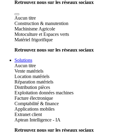
Retrouvez nous sur les réseaux sociaux
Aucun titre
Construction & manutention
Machinisme Agricole
Motoculture et Espaces verts
Matériel frigorifique
Retrouvez nous sur les réseaux sociaux
Solutions
Aucun titre
Vente matériels
Location matériels
Réparation matériels
Distribution pièces
Exploitation données machines
Facture électronique
Comptabilité & finance
Applications mobiles
Extranet client
Aptean Intelligence - IA
Retrouvez nous sur les réseaux sociaux