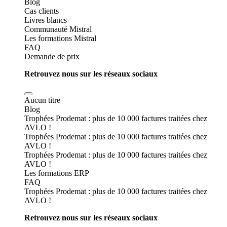
Blog
Cas clients
Livres blancs
Communauté Mistral
Les formations Mistral
FAQ
Demande de prix
Retrouvez nous sur les réseaux sociaux
Aucun titre
Blog
Trophées Prodemat : plus de 10 000 factures traitées chez
AVLO !
Trophées Prodemat : plus de 10 000 factures traitées chez
AVLO !
Trophées Prodemat : plus de 10 000 factures traitées chez
AVLO !
Les formations ERP
FAQ
Trophées Prodemat : plus de 10 000 factures traitées chez
AVLO !
Retrouvez nous sur les réseaux sociaux