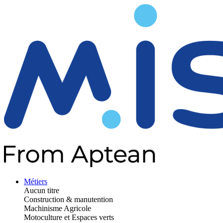
Métiers
Aucun titre
Construction & manutention
Machinisme Agricole
Motoculture et Espaces verts