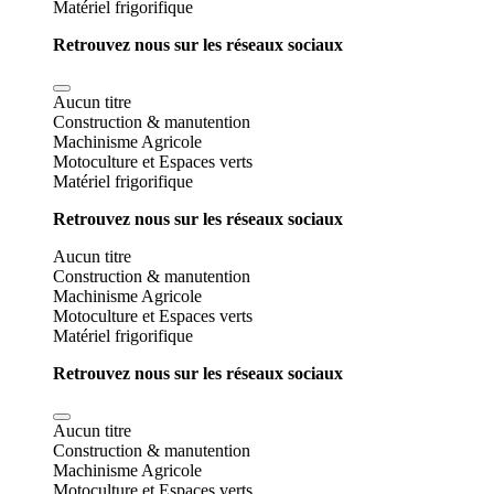
Matériel frigorifique
Retrouvez nous sur les réseaux sociaux
Aucun titre
Construction & manutention
Machinisme Agricole
Motoculture et Espaces verts
Matériel frigorifique
Retrouvez nous sur les réseaux sociaux
Aucun titre
Construction & manutention
Machinisme Agricole
Motoculture et Espaces verts
Matériel frigorifique
Retrouvez nous sur les réseaux sociaux
Aucun titre
Construction & manutention
Machinisme Agricole
Motoculture et Espaces verts