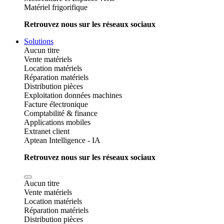
Matériel frigorifique
Retrouvez nous sur les réseaux sociaux
Solutions
Aucun titre
Vente matériels
Location matériels
Réparation matériels
Distribution pièces
Exploitation données machines
Facture électronique
Comptabilité & finance
Applications mobiles
Extranet client
Aptean Intelligence - IA
Retrouvez nous sur les réseaux sociaux
Aucun titre
Vente matériels
Location matériels
Réparation matériels
Distribution pièces