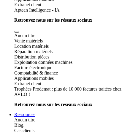
Extranet client
Aptean Intelligence - IA
Retrouvez nous sur les réseaux sociaux
Aucun titre
Vente matériels
Location matériels
Réparation matériels
Distribution pièces
Exploitation données machines
Facture électronique
Comptabilité & finance
Applications mobiles
Extranet client
Trophées Prodemat : plus de 10 000 factures traitées chez
AVLO !
Retrouvez nous sur les réseaux sociaux
Ressources
Aucun titre
Blog
Cas clients