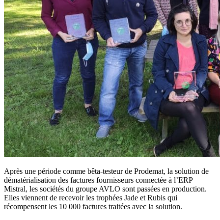
Après une période comme
bêta-testeur de Prodemat, la solution de
dématérialisation des factures fournisseurs connectée à l’ERP
Mistral, les sociétés du groupe AVLO sont passées en production.
Elles viennent de recevoir les trophées Jade et Rubis qui
récompensent les 10 000 factures traitées avec la solution.