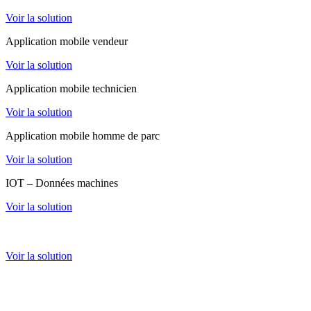
Voir la solution
Application mobile vendeur
Voir la solution
Application mobile technicien
Voir la solution
Application mobile homme de parc
Voir la solution
IOT – Données machines
Voir la solution
Extranet client
Voir la solution