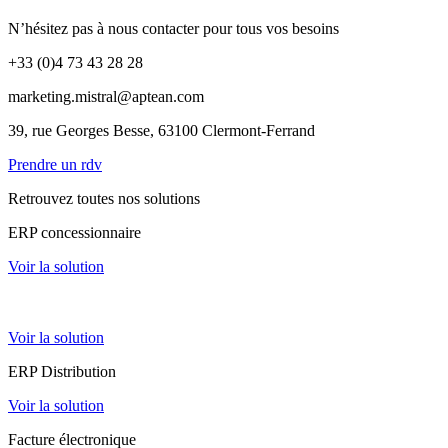
N’hésitez pas à nous contacter pour tous vos besoins
+33 (0)4 73 43 28 28
marketing.mistral@aptean.com
39, rue Georges Besse, 63100 Clermont-Ferrand
Prendre un rdv
Retrouvez toutes nos solutions
ERP concessionnaire
Voir la solution
ERP loueur matériels
Voir la solution
ERP Distribution
Voir la solution
Facture électronique