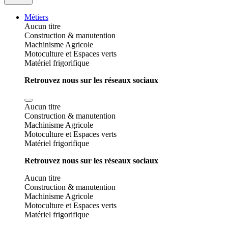
Métiers
Aucun titre
Construction & manutention
Machinisme Agricole
Motoculture et Espaces verts
Matériel frigorifique
Retrouvez nous sur les réseaux sociaux
Aucun titre
Construction & manutention
Machinisme Agricole
Motoculture et Espaces verts
Matériel frigorifique
Retrouvez nous sur les réseaux sociaux
Aucun titre
Construction & manutention
Machinisme Agricole
Motoculture et Espaces verts
Matériel frigorifique