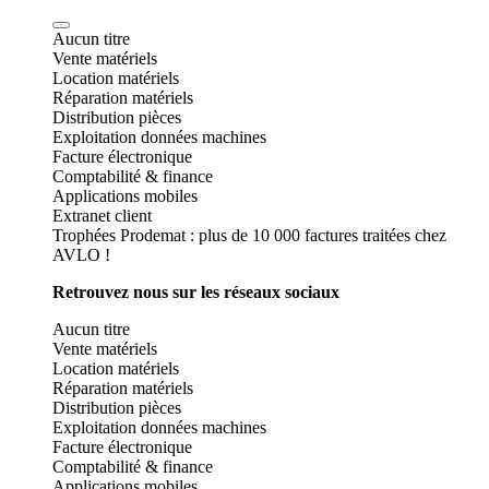
Aucun titre
Vente matériels
Location matériels
Réparation matériels
Distribution pièces
Exploitation données machines
Facture électronique
Comptabilité & finance
Applications mobiles
Extranet client
Trophées Prodemat : plus de 10 000 factures traitées chez
AVLO !
Retrouvez nous sur les réseaux sociaux
Aucun titre
Vente matériels
Location matériels
Réparation matériels
Distribution pièces
Exploitation données machines
Facture électronique
Comptabilité & finance
Applications mobiles