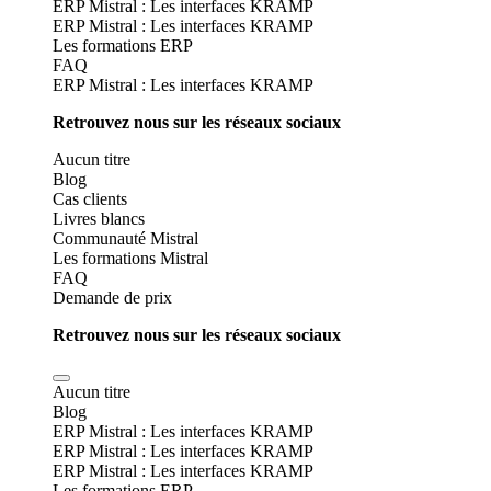
ERP Mistral : Les interfaces KRAMP
ERP Mistral : Les interfaces KRAMP
Les formations ERP
FAQ
ERP Mistral : Les interfaces KRAMP
Retrouvez nous sur les réseaux sociaux
Aucun titre
Blog
Cas clients
Livres blancs
Communauté Mistral
Les formations Mistral
FAQ
Demande de prix
Retrouvez nous sur les réseaux sociaux
Aucun titre
Blog
ERP Mistral : Les interfaces KRAMP
ERP Mistral : Les interfaces KRAMP
ERP Mistral : Les interfaces KRAMP
Les formations ERP