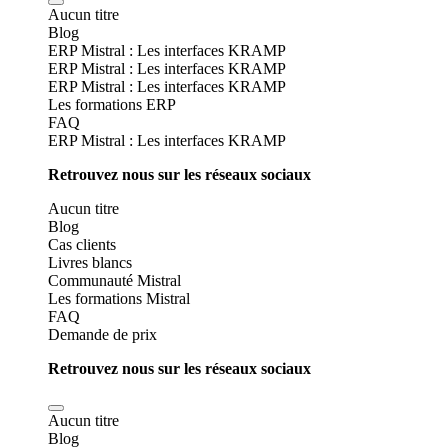
Aucun titre
Blog
ERP Mistral : Les interfaces KRAMP
ERP Mistral : Les interfaces KRAMP
ERP Mistral : Les interfaces KRAMP
Les formations ERP
FAQ
ERP Mistral : Les interfaces KRAMP
Retrouvez nous sur les réseaux sociaux
Aucun titre
Blog
Cas clients
Livres blancs
Communauté Mistral
Les formations Mistral
FAQ
Demande de prix
Retrouvez nous sur les réseaux sociaux
Aucun titre
Blog