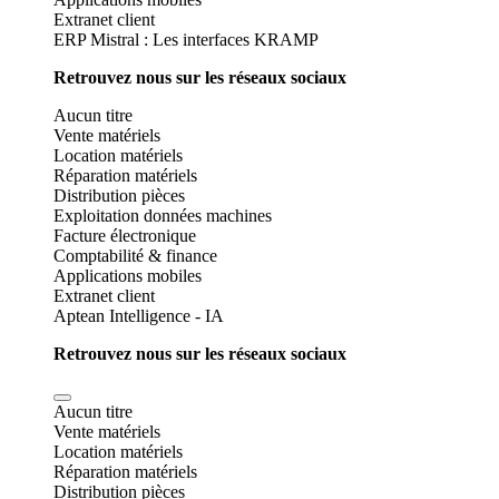
Extranet client
ERP Mistral : Les interfaces KRAMP
Retrouvez nous sur les réseaux sociaux
Aucun titre
Vente matériels
Location matériels
Réparation matériels
Distribution pièces
Exploitation données machines
Facture électronique
Comptabilité & finance
Applications mobiles
Extranet client
Aptean Intelligence - IA
Retrouvez nous sur les réseaux sociaux
Aucun titre
Vente matériels
Location matériels
Réparation matériels
Distribution pièces