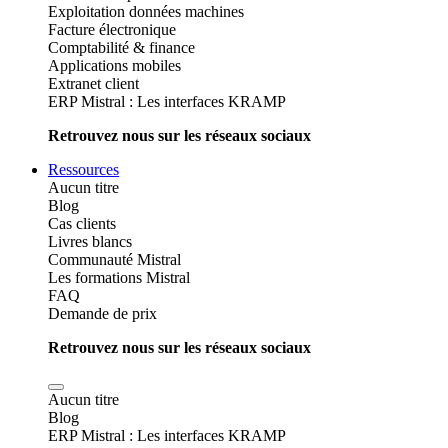
Exploitation données machines
Facture électronique
Comptabilité & finance
Applications mobiles
Extranet client
ERP Mistral : Les interfaces KRAMP
Retrouvez nous sur les réseaux sociaux
Ressources
Aucun titre
Blog
Cas clients
Livres blancs
Communauté Mistral
Les formations Mistral
FAQ
Demande de prix
Retrouvez nous sur les réseaux sociaux
Aucun titre
Blog
ERP Mistral : Les interfaces KRAMP