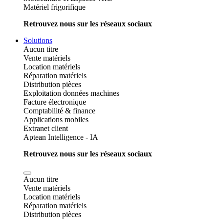
Matériel frigorifique
Retrouvez nous sur les réseaux sociaux
Solutions
Aucun titre
Vente matériels
Location matériels
Réparation matériels
Distribution pièces
Exploitation données machines
Facture électronique
Comptabilité & finance
Applications mobiles
Extranet client
Aptean Intelligence - IA
Retrouvez nous sur les réseaux sociaux
Aucun titre
Vente matériels
Location matériels
Réparation matériels
Distribution pièces