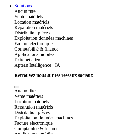
Solutions
Aucun titre
Vente matériels
Location matériels
Réparation matériels
Distribution pièces
Exploitation données machines
Facture électronique
Comptabilité & finance
Applications mobiles
Extranet client
Aptean Intelligence - IA
Retrouvez nous sur les réseaux sociaux
Aucun titre
Vente matériels
Location matériels
Réparation matériels
Distribution pièces
Exploitation données machines
Facture électronique
Comptabilité & finance
Applications mobiles