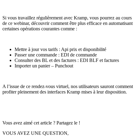
Si vous travaillez régulièrement avec Kramp, vous pourrez au cours
de ce webinar, découvrir comment être plus efficace en automatisant
certaines opérations courantes comme :
Mettre à jour vos tarifs : Api prix et disponibilité
Passer une commande : EDI de commande
Consulter des BL et des factures : EDI BLF et factures
Importer un panier – Punchout
A l’issue de ce rendez-vous virtuel, nos utilisateurs sauront comment
profiter pleinement des interfaces Kramp mises à leur disposition.
Vous avez aimé cet article ? Partagez le !
VOUS AVEZ UNE QUESTION,