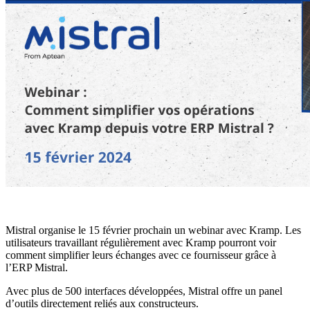
Mistral organise le 15 février prochain un webinar avec Kramp. Les
utilisateurs travaillant régulièrement avec Kramp pourront voir
comment simplifier leurs échanges avec ce fournisseur grâce à
l’ERP Mistral.
Avec plus de 500 interfaces développées, Mistral offre un panel
d’outils directement reliés aux constructeurs.