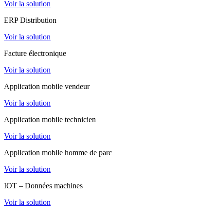
Voir la solution
ERP Distribution
Voir la solution
Facture électronique
Voir la solution
Application mobile vendeur
Voir la solution
Application mobile technicien
Voir la solution
Application mobile homme de parc
Voir la solution
IOT – Données machines
Voir la solution