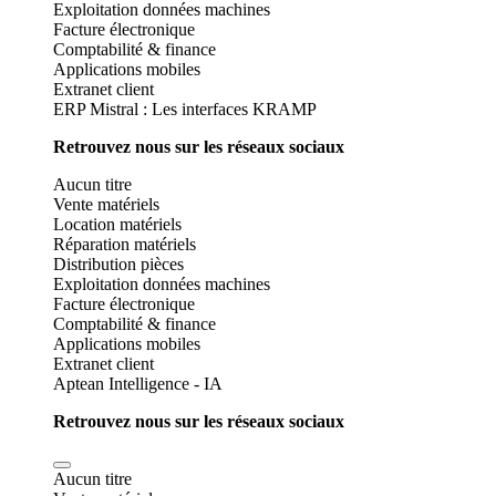
Exploitation données machines
Facture électronique
Comptabilité & finance
Applications mobiles
Extranet client
ERP Mistral : Les interfaces KRAMP
Retrouvez nous sur les réseaux sociaux
Aucun titre
Vente matériels
Location matériels
Réparation matériels
Distribution pièces
Exploitation données machines
Facture électronique
Comptabilité & finance
Applications mobiles
Extranet client
Aptean Intelligence - IA
Retrouvez nous sur les réseaux sociaux
Aucun titre