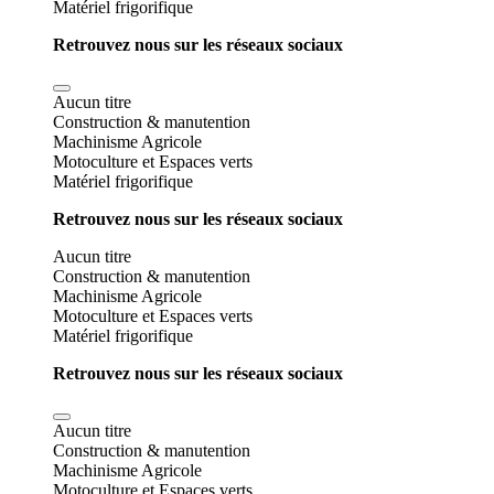
Matériel frigorifique
Retrouvez nous sur les réseaux sociaux
Aucun titre
Construction & manutention
Machinisme Agricole
Motoculture et Espaces verts
Matériel frigorifique
Retrouvez nous sur les réseaux sociaux
Aucun titre
Construction & manutention
Machinisme Agricole
Motoculture et Espaces verts
Matériel frigorifique
Retrouvez nous sur les réseaux sociaux
Aucun titre
Construction & manutention
Machinisme Agricole
Motoculture et Espaces verts