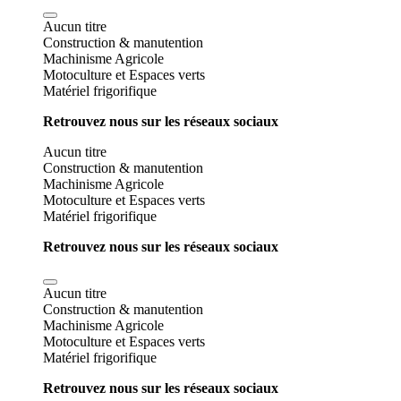
Aucun titre
Construction & manutention
Machinisme Agricole
Motoculture et Espaces verts
Matériel frigorifique
Retrouvez nous sur les réseaux sociaux
Aucun titre
Construction & manutention
Machinisme Agricole
Motoculture et Espaces verts
Matériel frigorifique
Retrouvez nous sur les réseaux sociaux
Aucun titre
Construction & manutention
Machinisme Agricole
Motoculture et Espaces verts
Matériel frigorifique
Retrouvez nous sur les réseaux sociaux