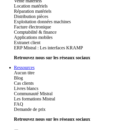
Vente matériels
Location matériels
Réparation matériels
Distribution pièces
Exploitation données machines
Facture électronique
Comptabilité & finance
Applications mobiles
Extranet client
ERP Mistral : Les interfaces KRAMP
Retrouvez nous sur les réseaux sociaux
Ressources
Aucun titre
Blog
Cas clients
Livres blancs
Communauté Mistral
Les formations Mistral
FAQ
Demande de prix
Retrouvez nous sur les réseaux sociaux