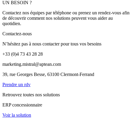
UN BESOIN ?
Contactez nos équipes par téléphone ou prenez un rendez-vous afin
de découvrir comment nos solutions peuvent vous aider au
quotidien.
Contactez-nous
N’hésitez pas à nous contacter pour tous vos besoins
+33 (0)4 73 43 28 28
marketing.mistral@aptean.com
39, rue Georges Besse, 63100 Clermont-Ferrand
Prendre un rdv
Retrouvez toutes nos solutions
ERP concessionnaire
Voir la solution
ERP loueur matériels