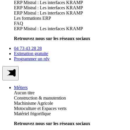
ERP Mistral : Les interfaces KRAMP
ERP Mistral : Les interfaces KRAMP
ERP Mistral : Les interfaces KRAMP
Les formations ERP
FAQ
ERP Mistral : Les interfaces KRAMP
Retrouvez nous sur les réseaux sociaux
04 73 43 28 28
Estimation gratuite
Programmer un rdv
Métiers
Aucun titre
Construction & manutention
Machinisme Agricole
Motoculture et Espaces verts
Matériel frigorifique
Retrouvez nous sur les réseaux sociaux