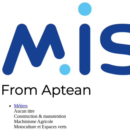
Métiers
Aucun titre
Construction & manutention
Machinisme Agricole
Motoculture et Espaces verts