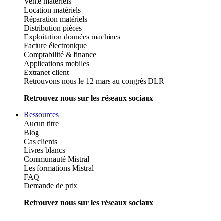
Vente matériels
Location matériels
Réparation matériels
Distribution pièces
Exploitation données machines
Facture électronique
Comptabilité & finance
Applications mobiles
Extranet client
Retrouvons nous le 12 mars au congrès DLR
Retrouvez nous sur les réseaux sociaux
Ressources
Aucun titre
Blog
Cas clients
Livres blancs
Communauté Mistral
Les formations Mistral
FAQ
Demande de prix
Retrouvez nous sur les réseaux sociaux