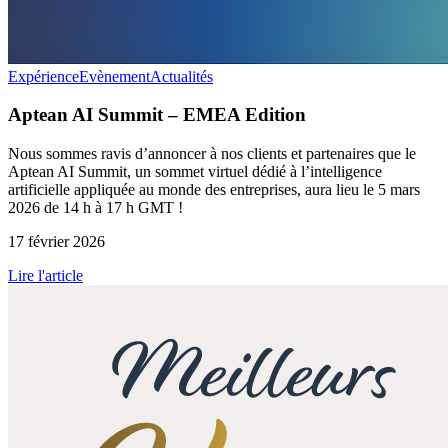
Expérience
Evènement
Actualités
Aptean AI Summit – EMEA Edition
Nous sommes ravis d’annoncer à nos clients et partenaires que le
Aptean AI Summit, un sommet virtuel dédié à l’intelligence
artificielle appliquée au monde des entreprises, aura lieu le 5 mars
2026 de 14 h à 17 h GMT !
17 février 2026
Lire l'article