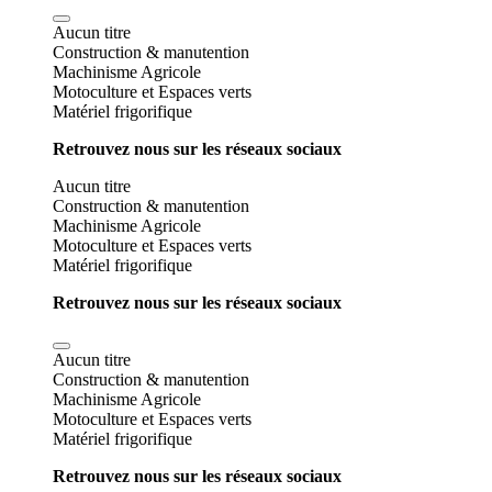
Aucun titre
Construction & manutention
Machinisme Agricole
Motoculture et Espaces verts
Matériel frigorifique
Retrouvez nous sur les réseaux sociaux
Aucun titre
Construction & manutention
Machinisme Agricole
Motoculture et Espaces verts
Matériel frigorifique
Retrouvez nous sur les réseaux sociaux
Aucun titre
Construction & manutention
Machinisme Agricole
Motoculture et Espaces verts
Matériel frigorifique
Retrouvez nous sur les réseaux sociaux