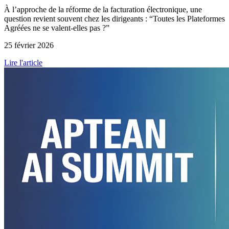
À l’approche de la réforme de la facturation électronique, une
question revient souvent chez les dirigeants : “Toutes les Plateformes
Agréées ne se valent-elles pas ?”
25 février 2026
Lire l'article