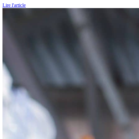
Lire l'article