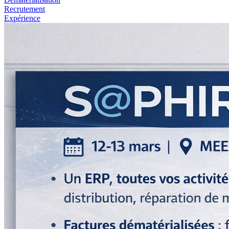
Recrutement
Expérience