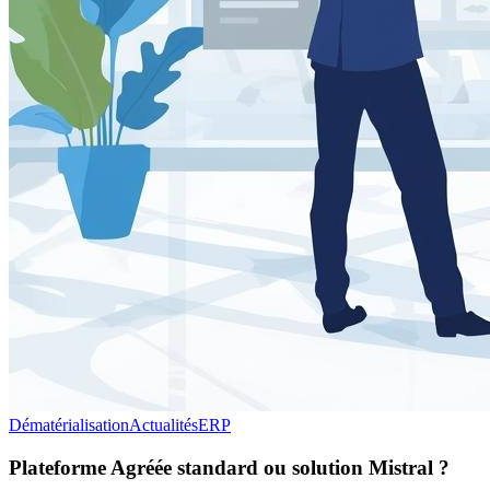
Dématérialisation
Actualités
ERP
Plateforme Agréée standard ou solution Mistral ?