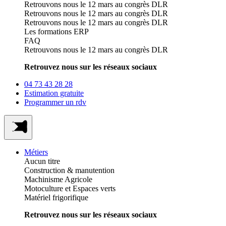
Retrouvons nous le 12 mars au congrès DLR
Retrouvons nous le 12 mars au congrès DLR
Retrouvons nous le 12 mars au congrès DLR
Les formations ERP
FAQ
Retrouvons nous le 12 mars au congrès DLR
Retrouvez nous sur les réseaux sociaux
04 73 43 28 28
Estimation gratuite
Programmer un rdv
Métiers
Aucun titre
Construction & manutention
Machinisme Agricole
Motoculture et Espaces verts
Matériel frigorifique
Retrouvez nous sur les réseaux sociaux