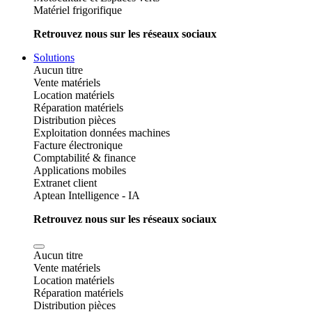
Matériel frigorifique
Retrouvez nous sur les réseaux sociaux
Solutions
Aucun titre
Vente matériels
Location matériels
Réparation matériels
Distribution pièces
Exploitation données machines
Facture électronique
Comptabilité & finance
Applications mobiles
Extranet client
Aptean Intelligence - IA
Retrouvez nous sur les réseaux sociaux
Aucun titre
Vente matériels
Location matériels
Réparation matériels
Distribution pièces