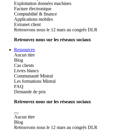
Exploitation données machines
Facture électronique
Comptabilité & finance
Applications mobiles
Extranet client
Retrouvons nous le 12 mars au congrès DLR
Retrouvez nous sur les réseaux sociaux
Ressources
Aucun titre
Blog
Cas clients
Livres blancs
Communauté Mistral
Les formations Mistral
FAQ
Demande de prix
Retrouvez nous sur les réseaux sociaux
Aucun titre
Blog
Retrouvons nous le 12 mars au congrès DLR