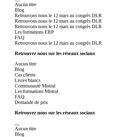
Aucun titre
Blog
Retrouvons nous le 12 mars au congrès DLR
Retrouvons nous le 12 mars au congrès DLR
Retrouvons nous le 12 mars au congrès DLR
Les formations ERP
FAQ
Retrouvons nous le 12 mars au congrès DLR
Retrouvez nous sur les réseaux sociaux
Aucun titre
Blog
Cas clients
Livres blancs
Communauté Mistral
Les formations Mistral
FAQ
Demande de prix
Retrouvez nous sur les réseaux sociaux
Aucun titre
Blog