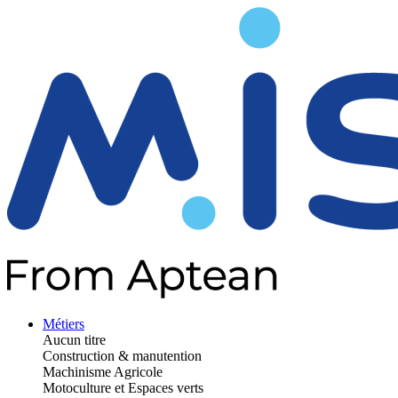
Métiers
Aucun titre
Construction & manutention
Machinisme Agricole
Motoculture et Espaces verts