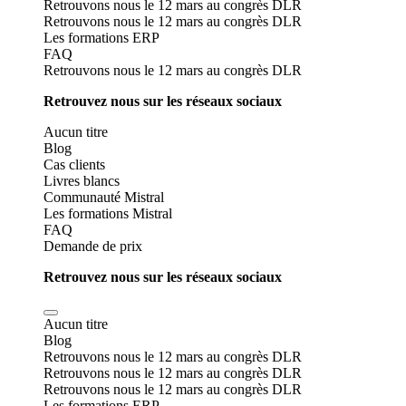
Retrouvons nous le 12 mars au congrès DLR
Retrouvons nous le 12 mars au congrès DLR
Les formations ERP
FAQ
Retrouvons nous le 12 mars au congrès DLR
Retrouvez nous sur les réseaux sociaux
Aucun titre
Blog
Cas clients
Livres blancs
Communauté Mistral
Les formations Mistral
FAQ
Demande de prix
Retrouvez nous sur les réseaux sociaux
Aucun titre
Blog
Retrouvons nous le 12 mars au congrès DLR
Retrouvons nous le 12 mars au congrès DLR
Retrouvons nous le 12 mars au congrès DLR
Les formations ERP