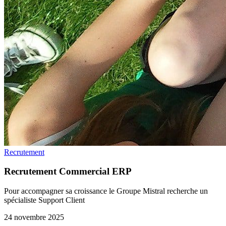
Recrutement
Recrutement Commercial ERP
Pour accompagner sa croissance le Groupe Mistral recherche un
spécialiste Support Client
24 novembre 2025