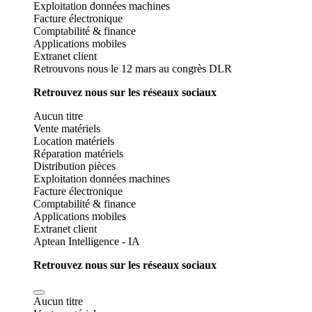
Exploitation données machines
Facture électronique
Comptabilité & finance
Applications mobiles
Extranet client
Retrouvons nous le 12 mars au congrès DLR
Retrouvez nous sur les réseaux sociaux
Aucun titre
Vente matériels
Location matériels
Réparation matériels
Distribution pièces
Exploitation données machines
Facture électronique
Comptabilité & finance
Applications mobiles
Extranet client
Aptean Intelligence - IA
Retrouvez nous sur les réseaux sociaux
Aucun titre