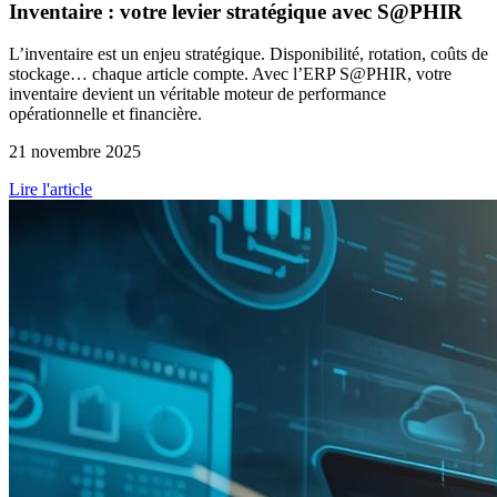
Inventaire : votre levier stratégique avec S@PHIR
L’inventaire est un enjeu stratégique. Disponibilité, rotation, coûts de
stockage… chaque article compte. Avec l’ERP S@PHIR, votre
inventaire devient un véritable moteur de performance
opérationnelle et financière.
21 novembre 2025
Lire l'article