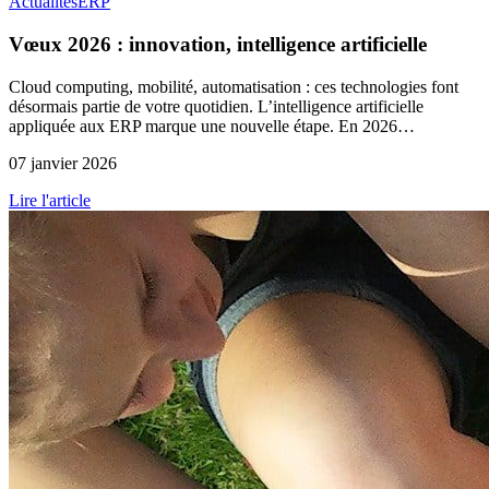
Actualités
ERP
Vœux 2026 : innovation, intelligence artificielle
Cloud computing, mobilité, automatisation : ces technologies font
désormais partie de votre quotidien. L’intelligence artificielle
appliquée aux ERP marque une nouvelle étape. En 2026…
07 janvier 2026
Lire l'article