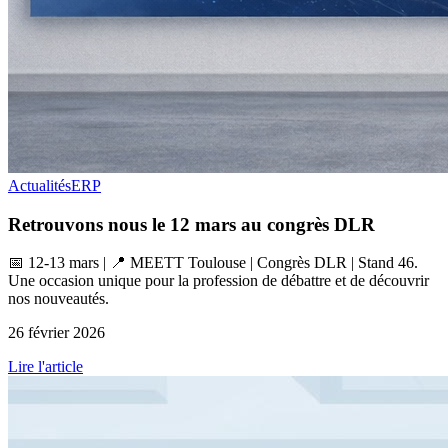
Actualités
ERP
Retrouvons nous le 12 mars au congrès DLR
📅 12-13 mars | 📍 MEETT Toulouse | Congrès DLR | Stand 46.
Une occasion unique pour la profession de débattre et de découvrir
nos nouveautés.
26 février 2026
Lire l'article