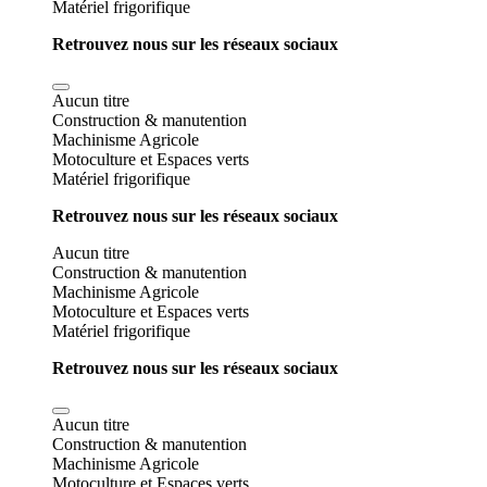
Matériel frigorifique
Retrouvez nous sur les réseaux sociaux
Aucun titre
Construction & manutention
Machinisme Agricole
Motoculture et Espaces verts
Matériel frigorifique
Retrouvez nous sur les réseaux sociaux
Aucun titre
Construction & manutention
Machinisme Agricole
Motoculture et Espaces verts
Matériel frigorifique
Retrouvez nous sur les réseaux sociaux
Aucun titre
Construction & manutention
Machinisme Agricole
Motoculture et Espaces verts