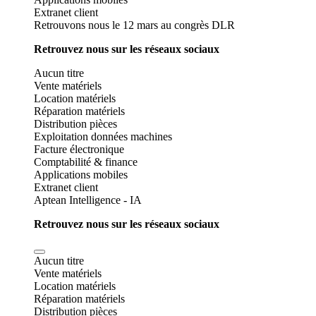
Extranet client
Retrouvons nous le 12 mars au congrès DLR
Retrouvez nous sur les réseaux sociaux
Aucun titre
Vente matériels
Location matériels
Réparation matériels
Distribution pièces
Exploitation données machines
Facture électronique
Comptabilité & finance
Applications mobiles
Extranet client
Aptean Intelligence - IA
Retrouvez nous sur les réseaux sociaux
Aucun titre
Vente matériels
Location matériels
Réparation matériels
Distribution pièces