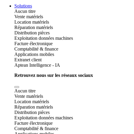
Solutions
Aucun titre
Vente matériels
Location matériels
Réparation matériels
Distribution pièces
Exploitation données machines
Facture électronique
Comptabilité & finance
Applications mobiles
Extranet client
Aptean Intelligence - IA
Retrouvez nous sur les réseaux sociaux
Aucun titre
Vente matériels
Location matériels
Réparation matériels
Distribution pièces
Exploitation données machines
Facture électronique
Comptabilité & finance
Applications mobiles