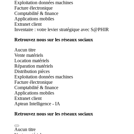
Exploitation données machines
Facture électronique
Comptabilité & finance
Applications mobiles
Extranet client
Inventaire : votre levier stratégique avec S@PHIR
Retrouvez nous sur les réseaux sociaux
Aucun titre
Vente matériels
Location matériels
Réparation matériels
Distribution pièces
Exploitation données machines
Facture électronique
Comptabilité & finance
Applications mobiles
Extranet client
Aptean Intelligence - IA
Retrouvez nous sur les réseaux sociaux
Aucun titre