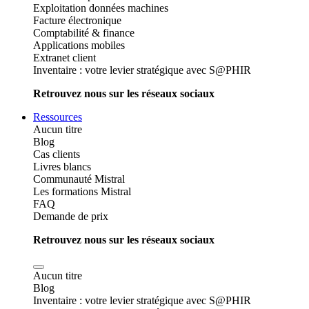
Exploitation données machines
Facture électronique
Comptabilité & finance
Applications mobiles
Extranet client
Inventaire : votre levier stratégique avec S@PHIR
Retrouvez nous sur les réseaux sociaux
Ressources
Aucun titre
Blog
Cas clients
Livres blancs
Communauté Mistral
Les formations Mistral
FAQ
Demande de prix
Retrouvez nous sur les réseaux sociaux
Aucun titre
Blog
Inventaire : votre levier stratégique avec S@PHIR