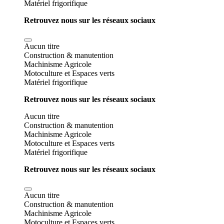
Matériel frigorifique
Retrouvez nous sur les réseaux sociaux
Aucun titre
Construction & manutention
Machinisme Agricole
Motoculture et Espaces verts
Matériel frigorifique
Retrouvez nous sur les réseaux sociaux
Aucun titre
Construction & manutention
Machinisme Agricole
Motoculture et Espaces verts
Matériel frigorifique
Retrouvez nous sur les réseaux sociaux
Aucun titre
Construction & manutention
Machinisme Agricole
Motoculture et Espaces verts