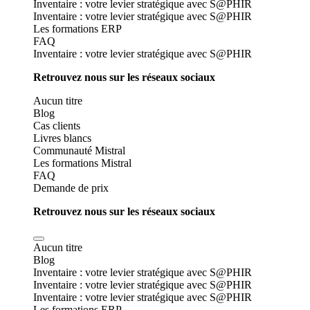
Inventaire : votre levier stratégique avec S@PHIR
Inventaire : votre levier stratégique avec S@PHIR
Les formations ERP
FAQ
Inventaire : votre levier stratégique avec S@PHIR
Retrouvez nous sur les réseaux sociaux
Aucun titre
Blog
Cas clients
Livres blancs
Communauté Mistral
Les formations Mistral
FAQ
Demande de prix
Retrouvez nous sur les réseaux sociaux
Aucun titre
Blog
Inventaire : votre levier stratégique avec S@PHIR
Inventaire : votre levier stratégique avec S@PHIR
Inventaire : votre levier stratégique avec S@PHIR
Les formations ERP