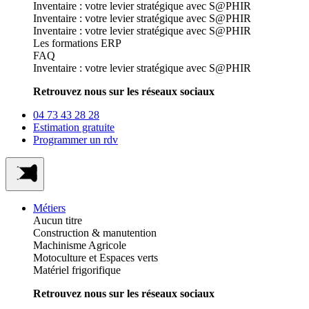
Inventaire : votre levier stratégique avec S@PHIR
Inventaire : votre levier stratégique avec S@PHIR
Inventaire : votre levier stratégique avec S@PHIR
Les formations ERP
FAQ
Inventaire : votre levier stratégique avec S@PHIR
Retrouvez nous sur les réseaux sociaux
04 73 43 28 28
Estimation gratuite
Programmer un rdv
Métiers
Aucun titre
Construction & manutention
Machinisme Agricole
Motoculture et Espaces verts
Matériel frigorifique
Retrouvez nous sur les réseaux sociaux