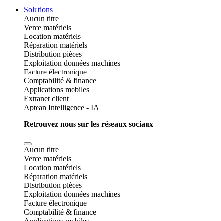
Solutions
Aucun titre
Vente matériels
Location matériels
Réparation matériels
Distribution pièces
Exploitation données machines
Facture électronique
Comptabilité & finance
Applications mobiles
Extranet client
Aptean Intelligence - IA
Retrouvez nous sur les réseaux sociaux
Aucun titre
Vente matériels
Location matériels
Réparation matériels
Distribution pièces
Exploitation données machines
Facture électronique
Comptabilité & finance
Applications mobiles