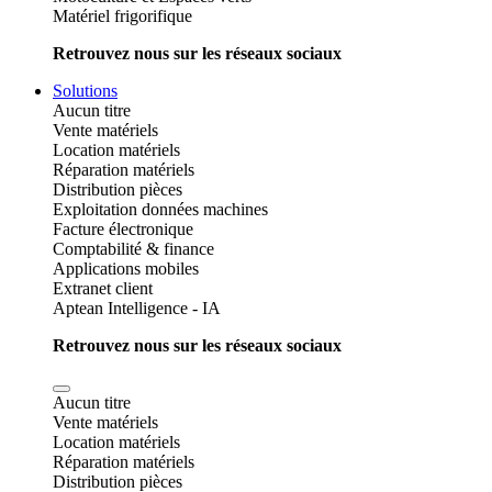
Matériel frigorifique
Retrouvez nous sur les réseaux sociaux
Solutions
Aucun titre
Vente matériels
Location matériels
Réparation matériels
Distribution pièces
Exploitation données machines
Facture électronique
Comptabilité & finance
Applications mobiles
Extranet client
Aptean Intelligence - IA
Retrouvez nous sur les réseaux sociaux
Aucun titre
Vente matériels
Location matériels
Réparation matériels
Distribution pièces