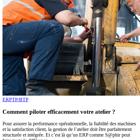
ERP
TP/BTP
Comment piloter efficacement votre atelier ?
Pour assurer la performance opérationnelle, la fiabilité des machines
et la satisfaction client, la gestion de l’atelier doit être parfaitement
structurée et intégrée. Et c’est là qu’un ERP comme S@phir peut