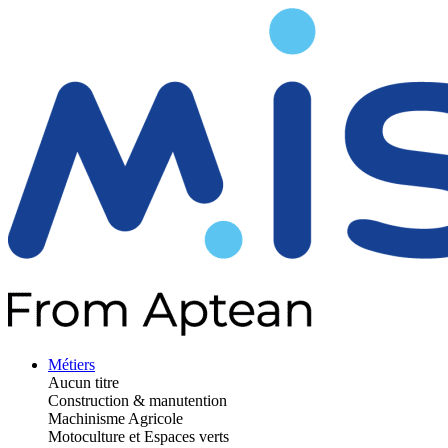
Métiers
Aucun titre
Construction & manutention
Machinisme Agricole
Motoculture et Espaces verts