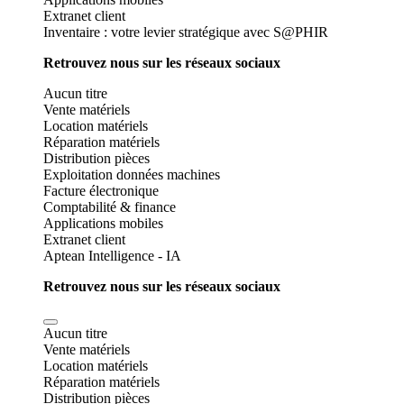
Extranet client
Inventaire : votre levier stratégique avec S@PHIR
Retrouvez nous sur les réseaux sociaux
Aucun titre
Vente matériels
Location matériels
Réparation matériels
Distribution pièces
Exploitation données machines
Facture électronique
Comptabilité & finance
Applications mobiles
Extranet client
Aptean Intelligence - IA
Retrouvez nous sur les réseaux sociaux
Aucun titre
Vente matériels
Location matériels
Réparation matériels
Distribution pièces