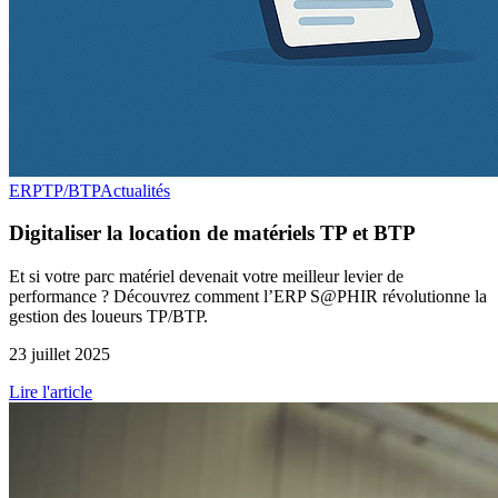
ERP
TP/BTP
Actualités
Digitaliser la location de matériels TP et BTP
Et si votre parc matériel devenait votre meilleur levier de
performance ? Découvrez comment l’ERP S@PHIR révolutionne la
gestion des loueurs TP/BTP.
23 juillet 2025
Lire l'article