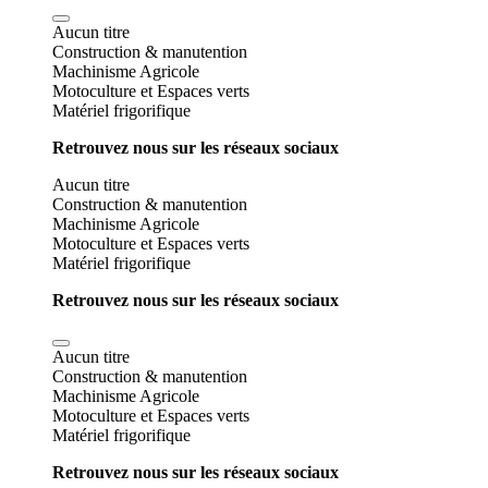
Aucun titre
Construction & manutention
Machinisme Agricole
Motoculture et Espaces verts
Matériel frigorifique
Retrouvez nous sur les réseaux sociaux
Aucun titre
Construction & manutention
Machinisme Agricole
Motoculture et Espaces verts
Matériel frigorifique
Retrouvez nous sur les réseaux sociaux
Aucun titre
Construction & manutention
Machinisme Agricole
Motoculture et Espaces verts
Matériel frigorifique
Retrouvez nous sur les réseaux sociaux