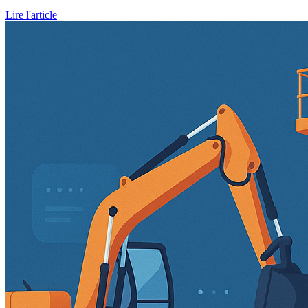
Lire l'article