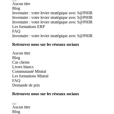
Aucun titre
Blog
Inventaire : votre levier stratégique avec S@PHIR
Inventaire : votre levier stratégique avec S@PHIR
Inventaire : votre levier stratégique avec S@PHIR
Les formations ERP
FAQ
Inventaire : votre levier stratégique avec S@PHIR
Retrouvez nous sur les réseaux sociaux
Aucun titre
Blog
Cas clients
Livres blancs
Communauté Mistral
Les formations Mistral
FAQ
Demande de prix
Retrouvez nous sur les réseaux sociaux
Aucun titre
Blog