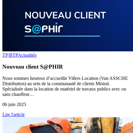
TP/BTP
Actualités
Nouveau client S@PHIR
Nous sommes heureux d’accueillir Villers Location (Van ASSCHE
Distribution) au sein de la communauté de clients Mistral.
Spécialisée dans la location de matériel de travaux publics avec ou
sans chauffeur…
06 juin 2025
Lire l'article