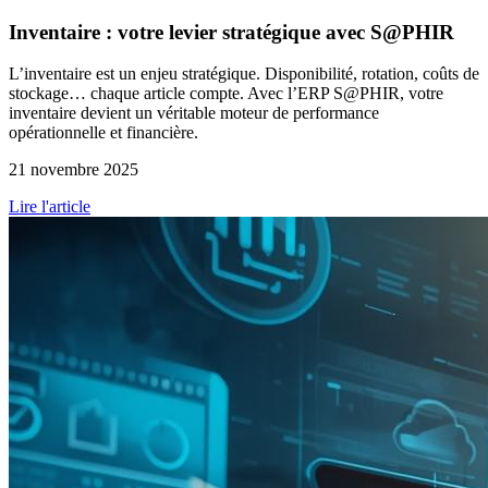
Inventaire : votre levier stratégique avec S@PHIR
L’inventaire est un enjeu stratégique. Disponibilité, rotation, coûts de
stockage… chaque article compte. Avec l’ERP S@PHIR, votre
inventaire devient un véritable moteur de performance
opérationnelle et financière.
21 novembre 2025
Lire l'article