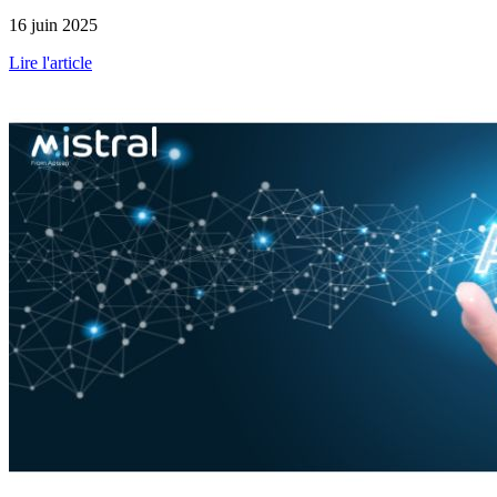
16 juin 2025
Lire l'article