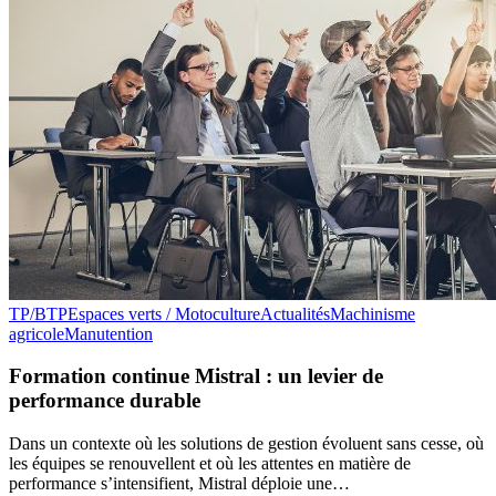
TP/BTP
Espaces verts / Motoculture
Actualités
Machinisme
agricole
Manutention
Formation continue Mistral : un levier de
performance durable
Dans un contexte où les solutions de gestion évoluent sans cesse, où
les équipes se renouvellent et où les attentes en matière de
performance s’intensifient, Mistral déploie une…