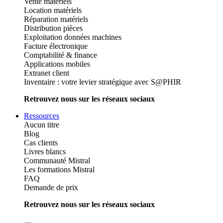
Vente matériels
Location matériels
Réparation matériels
Distribution pièces
Exploitation données machines
Facture électronique
Comptabilité & finance
Applications mobiles
Extranet client
Inventaire : votre levier stratégique avec S@PHIR
Retrouvez nous sur les réseaux sociaux
Ressources
Aucun titre
Blog
Cas clients
Livres blancs
Communauté Mistral
Les formations Mistral
FAQ
Demande de prix
Retrouvez nous sur les réseaux sociaux