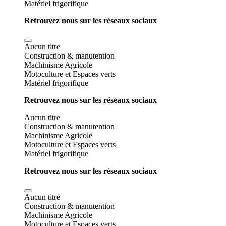
Matériel frigorifique
Retrouvez nous sur les réseaux sociaux
Aucun titre
Construction & manutention
Machinisme Agricole
Motoculture et Espaces verts
Matériel frigorifique
Retrouvez nous sur les réseaux sociaux
Aucun titre
Construction & manutention
Machinisme Agricole
Motoculture et Espaces verts
Matériel frigorifique
Retrouvez nous sur les réseaux sociaux
Aucun titre
Construction & manutention
Machinisme Agricole
Motoculture et Espaces verts