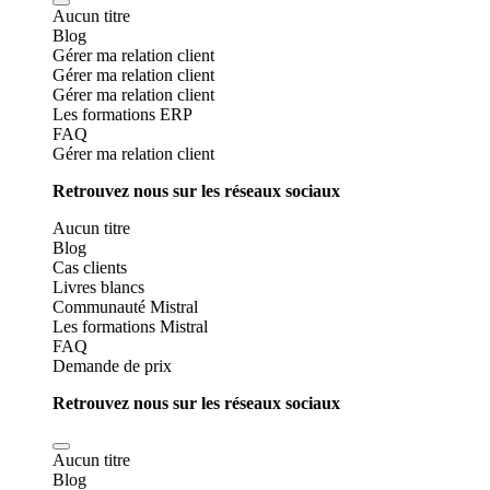
Aucun titre
Blog
Gérer ma relation client
Gérer ma relation client
Gérer ma relation client
Les formations ERP
FAQ
Gérer ma relation client
Retrouvez nous sur les réseaux sociaux
Aucun titre
Blog
Cas clients
Livres blancs
Communauté Mistral
Les formations Mistral
FAQ
Demande de prix
Retrouvez nous sur les réseaux sociaux
Aucun titre
Blog