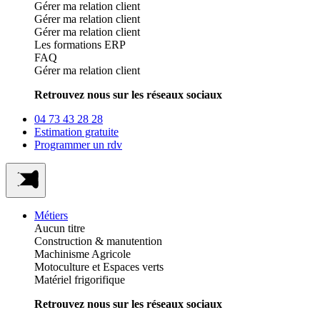
Gérer ma relation client
Gérer ma relation client
Gérer ma relation client
Les formations ERP
FAQ
Gérer ma relation client
Retrouvez nous sur les réseaux sociaux
04 73 43 28 28
Estimation gratuite
Programmer un rdv
Métiers
Aucun titre
Construction & manutention
Machinisme Agricole
Motoculture et Espaces verts
Matériel frigorifique
Retrouvez nous sur les réseaux sociaux