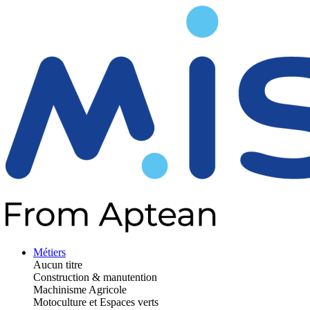
Métiers
Aucun titre
Construction & manutention
Machinisme Agricole
Motoculture et Espaces verts