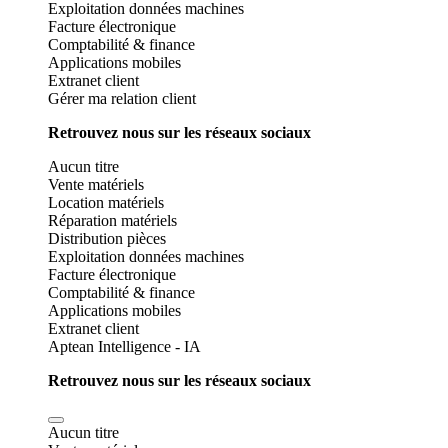
Exploitation données machines
Facture électronique
Comptabilité & finance
Applications mobiles
Extranet client
Gérer ma relation client
Retrouvez nous sur les réseaux sociaux
Aucun titre
Vente matériels
Location matériels
Réparation matériels
Distribution pièces
Exploitation données machines
Facture électronique
Comptabilité & finance
Applications mobiles
Extranet client
Aptean Intelligence - IA
Retrouvez nous sur les réseaux sociaux
Aucun titre