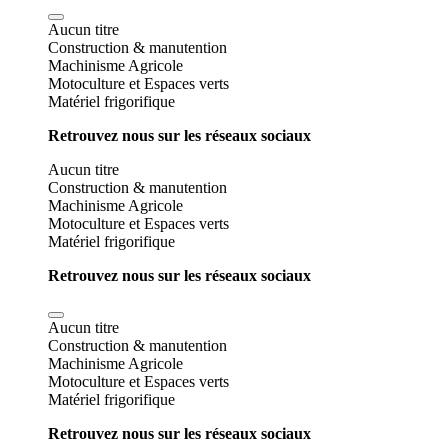
Aucun titre
Construction & manutention
Machinisme Agricole
Motoculture et Espaces verts
Matériel frigorifique
Retrouvez nous sur les réseaux sociaux
Aucun titre
Construction & manutention
Machinisme Agricole
Motoculture et Espaces verts
Matériel frigorifique
Retrouvez nous sur les réseaux sociaux
Aucun titre
Construction & manutention
Machinisme Agricole
Motoculture et Espaces verts
Matériel frigorifique
Retrouvez nous sur les réseaux sociaux