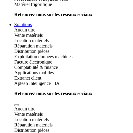
Matériel frigorifique
Retrouvez nous sur les réseaux sociaux
Solutions
Aucun titre
Vente matériels
Location matériels
Réparation matériels
Distribution pièces
Exploitation données machines
Facture électronique
Comptabilité & finance
Applications mobiles
Extranet client
Aptean Intelligence - IA
Retrouvez nous sur les réseaux sociaux
Aucun titre
Vente matériels
Location matériels
Réparation matériels
Distribution pièces