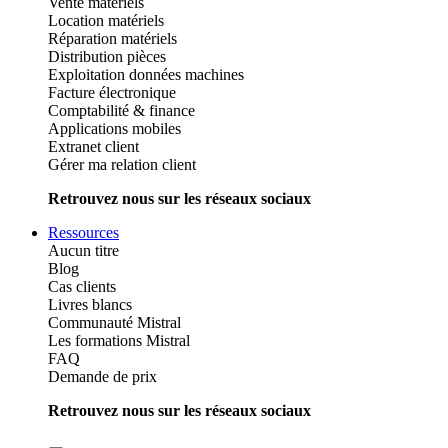
Vente matériels
Location matériels
Réparation matériels
Distribution pièces
Exploitation données machines
Facture électronique
Comptabilité & finance
Applications mobiles
Extranet client
Gérer ma relation client
Retrouvez nous sur les réseaux sociaux
Ressources
Aucun titre
Blog
Cas clients
Livres blancs
Communauté Mistral
Les formations Mistral
FAQ
Demande de prix
Retrouvez nous sur les réseaux sociaux