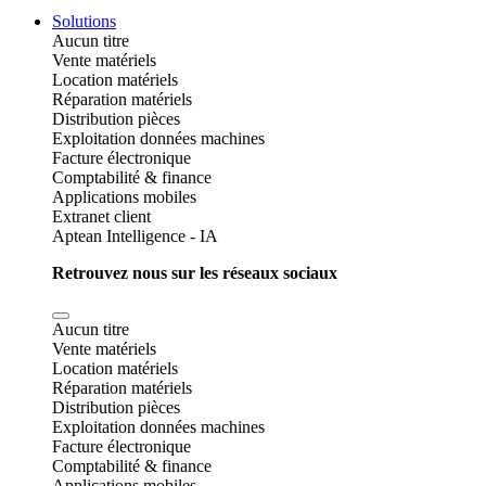
Solutions
Aucun titre
Vente matériels
Location matériels
Réparation matériels
Distribution pièces
Exploitation données machines
Facture électronique
Comptabilité & finance
Applications mobiles
Extranet client
Aptean Intelligence - IA
Retrouvez nous sur les réseaux sociaux
Aucun titre
Vente matériels
Location matériels
Réparation matériels
Distribution pièces
Exploitation données machines
Facture électronique
Comptabilité & finance
Applications mobiles