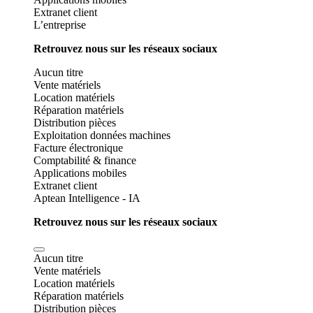
Extranet client
L’entreprise
Retrouvez nous sur les réseaux sociaux
Aucun titre
Vente matériels
Location matériels
Réparation matériels
Distribution pièces
Exploitation données machines
Facture électronique
Comptabilité & finance
Applications mobiles
Extranet client
Aptean Intelligence - IA
Retrouvez nous sur les réseaux sociaux
Aucun titre
Vente matériels
Location matériels
Réparation matériels
Distribution pièces