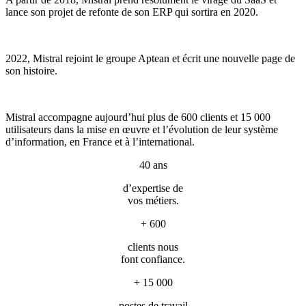
lance son projet de refonte de son ERP qui sortira en 2020.
2022, Mistral rejoint le groupe Aptean et écrit une nouvelle page de
son histoire.
Mistral accompagne aujourd’hui plus de 600 clients et 15 000
utilisateurs dans la mise en œuvre et l’évolution de leur système
d’information, en France et à l’international.
40 ans
d’expertise de
vos métiers.
+ 600
clients nous
font confiance.
+ 15 000
postes de travail