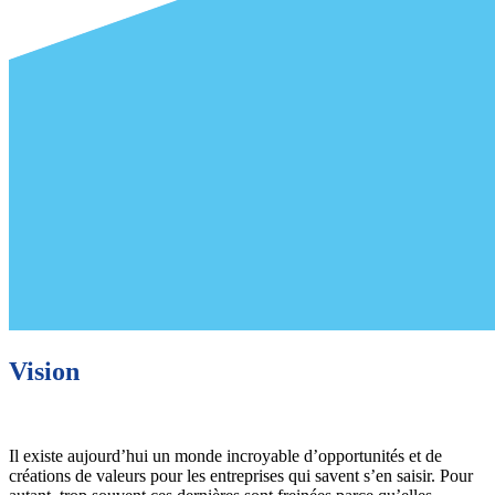
Vision
Il existe aujourd’hui un monde incroyable d’opportunités et de
créations de valeurs pour les entreprises qui savent s’en saisir. Pour