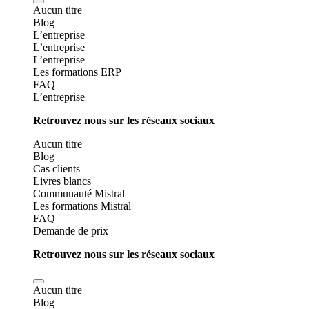
Aucun titre
Blog
L’entreprise
L’entreprise
L’entreprise
Les formations ERP
FAQ
L’entreprise
Retrouvez nous sur les réseaux sociaux
Aucun titre
Blog
Cas clients
Livres blancs
Communauté Mistral
Les formations Mistral
FAQ
Demande de prix
Retrouvez nous sur les réseaux sociaux
Aucun titre
Blog