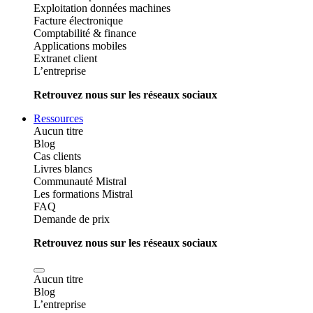
Exploitation données machines
Facture électronique
Comptabilité & finance
Applications mobiles
Extranet client
L’entreprise
Retrouvez nous sur les réseaux sociaux
Ressources
Aucun titre
Blog
Cas clients
Livres blancs
Communauté Mistral
Les formations Mistral
FAQ
Demande de prix
Retrouvez nous sur les réseaux sociaux
Aucun titre
Blog
L’entreprise