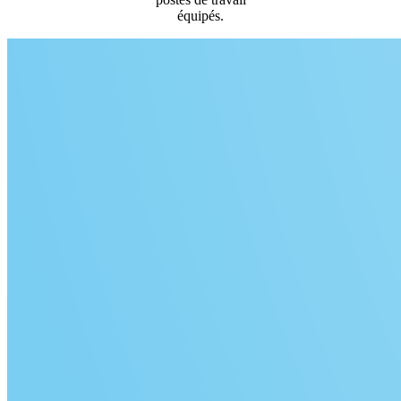
équipés.