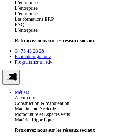
L’entreprise
L’entreprise
L’entreprise
Les formations ERP
FAQ
L’entreprise
Retrouvez nous sur les réseaux sociaux
04 73 43 28 28
Estimation gratuite
Programmer un rdv
Métiers
Aucun titre
Construction & manutention
Machinisme Agricole
Motoculture et Espaces verts
Matériel frigorifique
Retrouvez nous sur les réseaux sociaux