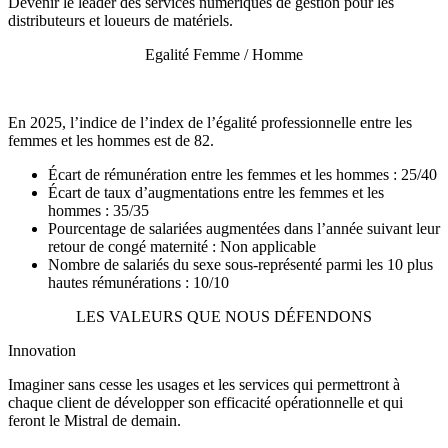
Devenir le leader des services numériques de gestion pour les
distributeurs et loueurs de matériels.
Egalité Femme / Homme
En 2025, l’indice de l’index de l’égalité professionnelle entre les
femmes et les hommes est de 82.
Écart de rémunération entre les femmes et les hommes : 25/40
Écart de taux d’augmentations entre les femmes et les
hommes : 35/35
Pourcentage de salariées augmentées dans l’année suivant leur
retour de congé maternité : Non applicable
Nombre de salariés du sexe sous-représenté parmi les 10 plus
hautes rémunérations : 10/10
LES VALEURS QUE NOUS DÉFENDONS
Innovation
Imaginer sans cesse les usages et les services qui permettront à
chaque client de développer son efficacité opérationnelle et qui
feront le Mistral de demain.