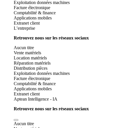
Exploitation données machines
Facture électronique
Comptabilité & finance
Applications mobiles
Extranet client
L’entreprise
Retrouvez nous sur les réseaux sociaux
Aucun titre
Vente matériels
Location matériels
Réparation matériels
Distribution pièces
Exploitation données machines
Facture électronique
Comptabilité & finance
Applications mobiles
Extranet client
Aptean Intelligence - IA
Retrouvez nous sur les réseaux sociaux
Aucun titre