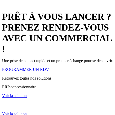
PRÊT
À
VOUS LANCER ?
PRENEZ RENDEZ-VOUS
AVEC UN COMMERCIAL
!
Une prise de contact rapide et un premier échange pour se découvrir.
PROGRAMMER UN RDV
Retrouvez toutes nos solutions
ERP concessionnaire
Voir la solution
ERP loueur matériels
Voir la solution