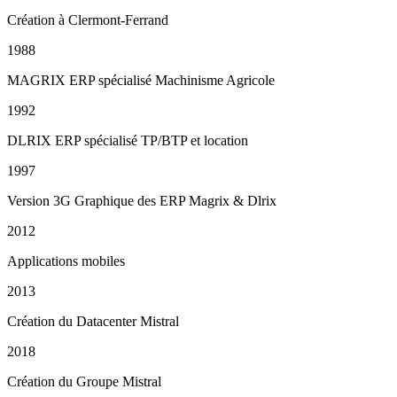
Création à Clermont-Ferrand
1988
MAGRIX ERP spécialisé Machinisme Agricole
1992
DLRIX ERP spécialisé TP/BTP et location
1997
Version 3G Graphique des ERP Magrix & Dlrix
2012
Applications mobiles
2013
Création du Datacenter Mistral
2018
Création du Groupe Mistral