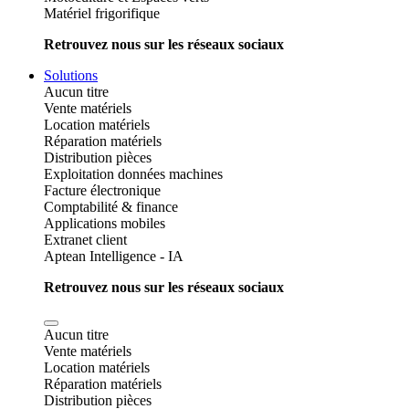
Matériel frigorifique
Retrouvez nous sur les réseaux sociaux
Solutions
Aucun titre
Vente matériels
Location matériels
Réparation matériels
Distribution pièces
Exploitation données machines
Facture électronique
Comptabilité & finance
Applications mobiles
Extranet client
Aptean Intelligence - IA
Retrouvez nous sur les réseaux sociaux
Aucun titre
Vente matériels
Location matériels
Réparation matériels
Distribution pièces