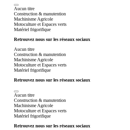
Aucun titre
Construction & manutention
Machinisme Agricole
Motoculture et Espaces verts
Matériel frigorifique
Retrouvez nous sur les réseaux sociaux
Aucun titre
Construction & manutention
Machinisme Agricole
Motoculture et Espaces verts
Matériel frigorifique
Retrouvez nous sur les réseaux sociaux
Aucun titre
Construction & manutention
Machinisme Agricole
Motoculture et Espaces verts
Matériel frigorifique
Retrouvez nous sur les réseaux sociaux