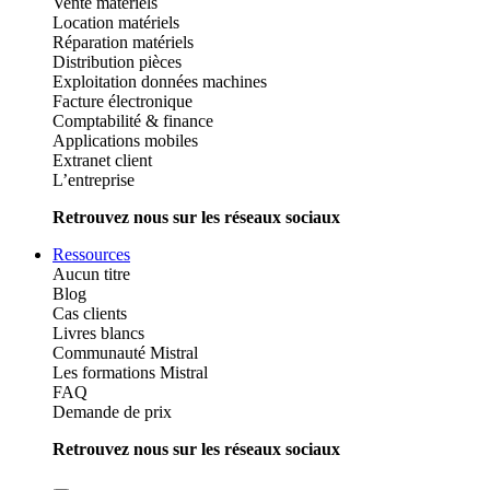
Vente matériels
Location matériels
Réparation matériels
Distribution pièces
Exploitation données machines
Facture électronique
Comptabilité & finance
Applications mobiles
Extranet client
L’entreprise
Retrouvez nous sur les réseaux sociaux
Ressources
Aucun titre
Blog
Cas clients
Livres blancs
Communauté Mistral
Les formations Mistral
FAQ
Demande de prix
Retrouvez nous sur les réseaux sociaux