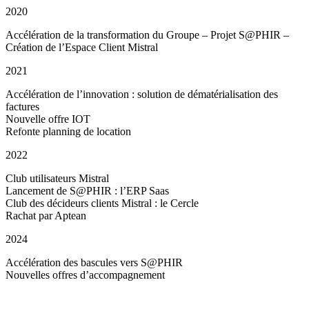
2020
Accélération
de la transformation du Groupe – Projet S@PHIR –
Création de l’Espace Client Mistral
2021
Accélération de l’innovation : solution de dématérialisation des
factures
Nouvelle offre IOT
Refonte planning de location
2022
Club utilisateurs Mistral
Lancement de S@PHIR : l’ERP Saas
Club des décideurs clients Mistral : le Cercle
Rachat par Aptean
2024
Accélération des bascules vers S@PHIR
Nouvelles offres d’accompagnement