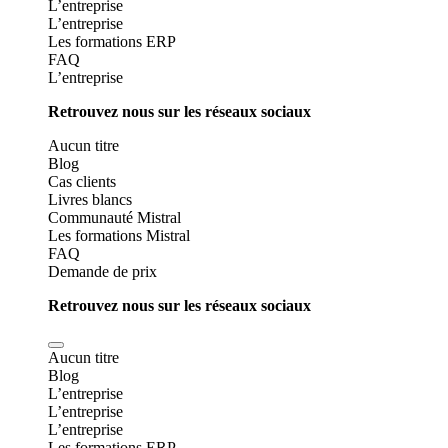
L’entreprise
L’entreprise
Les formations ERP
FAQ
L’entreprise
Retrouvez nous sur les réseaux sociaux
Aucun titre
Blog
Cas clients
Livres blancs
Communauté Mistral
Les formations Mistral
FAQ
Demande de prix
Retrouvez nous sur les réseaux sociaux
Aucun titre
Blog
L’entreprise
L’entreprise
L’entreprise
Les formations ERP