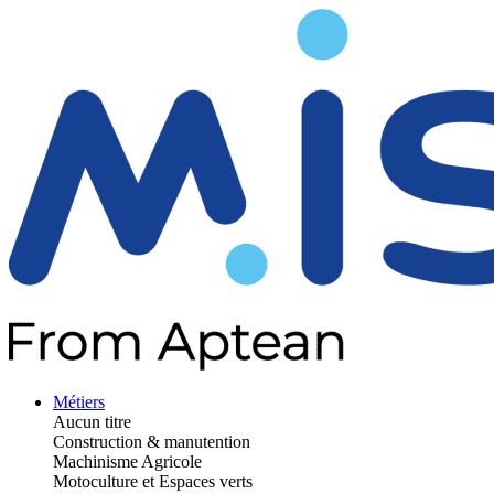
Métiers
Aucun titre
Construction & manutention
Machinisme Agricole
Motoculture et Espaces verts