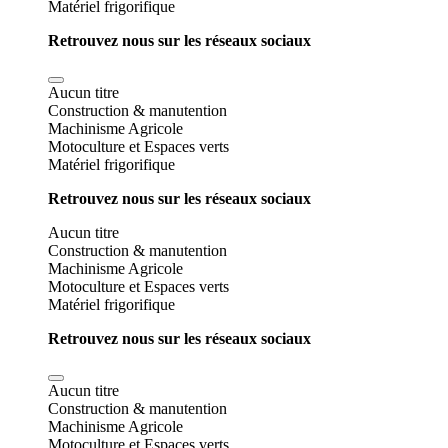
Matériel frigorifique
Retrouvez nous sur les réseaux sociaux
Aucun titre
Construction & manutention
Machinisme Agricole
Motoculture et Espaces verts
Matériel frigorifique
Retrouvez nous sur les réseaux sociaux
Aucun titre
Construction & manutention
Machinisme Agricole
Motoculture et Espaces verts
Matériel frigorifique
Retrouvez nous sur les réseaux sociaux
Aucun titre
Construction & manutention
Machinisme Agricole
Motoculture et Espaces verts