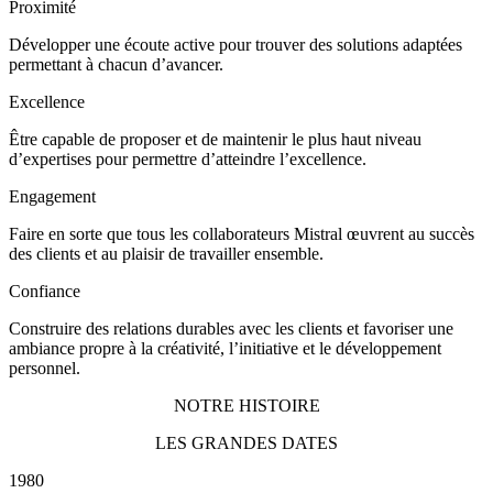
Proximité
Développer une écoute active pour trouver des solutions adaptées
permettant à chacun d’avancer.
Excellence
Être capable de proposer et de maintenir le plus haut niveau
d’expertises pour permettre d’atteindre l’excellence.
Engagement
Faire en sorte que tous les collaborateurs Mistral œuvrent au succès
des clients et au plaisir de travailler ensemble.
Confiance
Construire des relations durables avec les clients et favoriser une
ambiance propre à la créativité, l’initiative et le développement
personnel.
NOTRE HISTOIRE
LES GRANDES DATES
1980