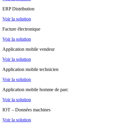
ERP Distribution
Voir la solution
Facture électronique
Voir la solution
Application mobile vendeur
Voir la solution
Application mobile technicien
Voir la solution
Application mobile homme de parc
Voir la solution
IOT – Données machines
Voir la solution
Extranet client